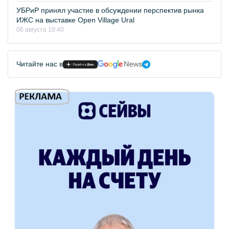
УБРиР принял участие в обсуждении перспектив рынка
ИЖС на выставке Open Village Ural
06 августа 10:40
Читайте нас в