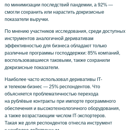
по минимизации последствий пандемии, а 92% —
смогли сохранить или нарастить докризисные
показатели выручки.
По мнению участников исследования, среди доступных
инструментов аналогичной деривативам
эффективностью для бизнеса обладают только
различные программы господдержки: 85% компаний,
воспользовавшиеся таковыми, также сохранили
докризисные показатели.
Наиболее часто использовал деривативы IT-
и
телеком-бизнес
— 25% респондентов. Что
объясняется проблематичностью перехода
на рублёвые контракты при импорте программного
обеспечения и высокотехнологичного оборудования,
а также возрастающим числом
IT-экспортеров
.
Такая же доля респондентов отнесла инструмент