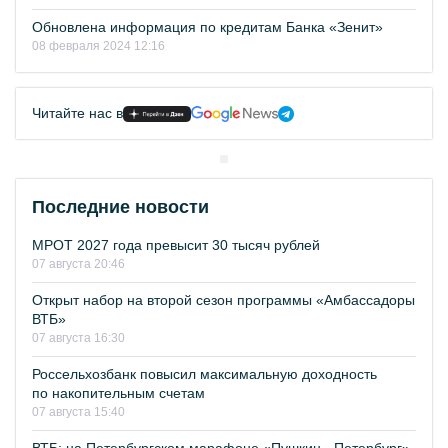
Обновлена информация по кредитам Банка «Зенит»
08 февраля 2024 12:16
Читайте нас в
Последние новости
МРОТ 2027 года превысит 30 тысяч рублей
07 августа 20:46
Открыт набор на второй сезон программы «Амбассадоры
ВТБ»
07 августа 16:30
Россельхозбанк повысил максимальную доходность
по накопительным счетам
07 августа 15:40