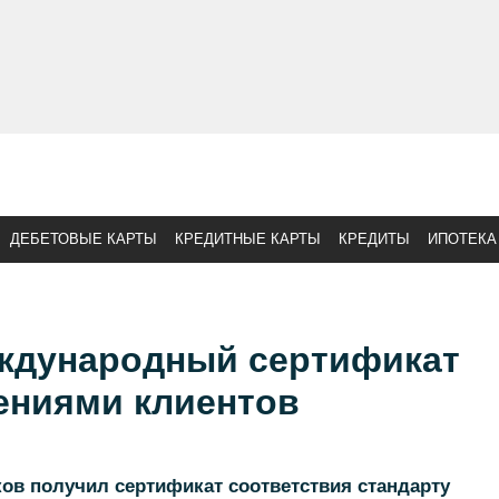
ДЕБЕТОВЫЕ КАРТЫ
КРЕДИТНЫЕ КАРТЫ
КРЕДИТЫ
ИПОТЕКА
ждународный сертификат
ениями клиентов
ов получил сертификат соответствия стандарту