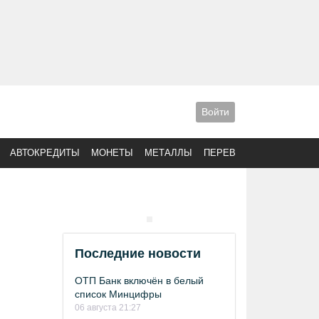
Войти
АВТОКРЕДИТЫ
МОНЕТЫ
МЕТАЛЛЫ
ПЕРЕВОДЫ
Последние новости
ОТП Банк включён в белый
список Минцифры
06 августа 21:27