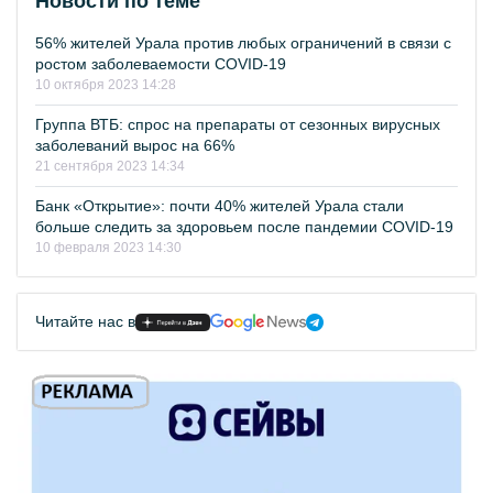
Новости по теме
56% жителей Урала против любых ограничений в связи с
ростом заболеваемости COVID-19
10 октября 2023 14:28
Группа ВТБ: спрос на препараты от сезонных вирусных
заболеваний вырос на 66%
21 сентября 2023 14:34
Банк «Открытие»: почти 40% жителей Урала стали
больше следить за здоровьем после пандемии COVID-19
10 февраля 2023 14:30
Читайте нас в