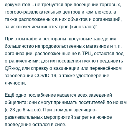
документов... не требуется при посещении торговых,
торгово-развлекательных центров и комплексов, а
также расположенных в них объектов и организаций,
за исключением кинотеатров (кинозалов)".
При этом кафе и рестораны, досуговые заведения,
большинство непродовольственных магазинов и т. п.
организации, расположенные не в ТРЦ, остаются под
ограничениями: для их посещения нужно предъявить
QR-код или справку о вакцинации или перенесённом
заболевании COVID-19, а также удостоверение
личности.
Ещё одно послабление касается всех заведений
общепита: они смогут принимать посетителей по ночам
(с 23 до 6 часов). При этом для зрелищно-
развлекательных мероприятий запрет на ночное
проведение остался в силе.