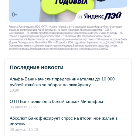
Последние новости
Альфа-Банк начислит предпринимателям до 10 000
рублей кэшбэка за оборот по эквайрингу
10:00
ОТП Банк включён в белый список Минцифры
06 августа 21:27
Абсолют Банк фиксирует спрос на вторичное жилье в
ипотеку
06 августа 16:20