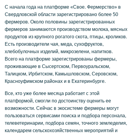
С начала года на платформе «Свое. Фермерство» в
Свердловской области зарегистрировано более 50
фермеров. Около половины зарегистрированных
фермеров занимаются производством молока, мясных
продуктов из крупного рогатого скота, птицы, кроликов.
Есть производители чая, меда, сухофруктов,
хлебобулочных изделий, микрозелени, напитков.
Всего на платформе зарегистрированы фермеры,
проживающие в Сысертском, Первоуральском,
Талицком, Ирбитском, Камышловском, Серовском,
Красноуфимском районах и в Екатеринбурге.
Все, кто уже более месяца работает с этой
платформой, смогли по достоинству оценить ее
возможности. Сейчас в экосистеме фермеры могут
пользоваться сервисами поиска и подбора персонала,
телеветеринарии, подбора семян, точного земледелия,
календарем сельскохозяйственных мероприятий и