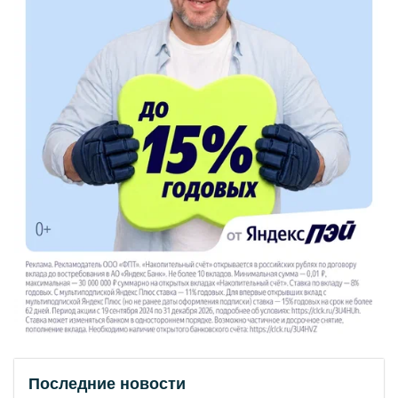
Последние новости