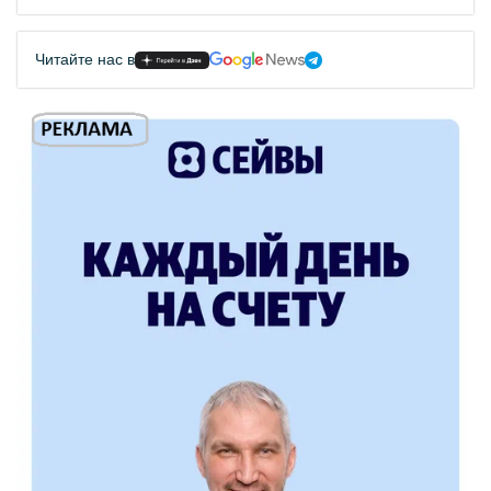
Читайте нас в