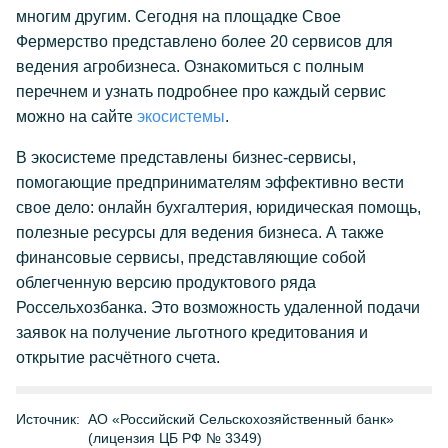
многим другим. Сегодня на площадке Свое
Фермерство представлено более 20 сервисов для
ведения агробизнеса. Ознакомиться с полным
перечнем и узнать подробнее про каждый сервис
можно на сайте
экосистемы
.
В экосистеме представлены бизнес-сервисы,
помогающие предпринимателям эффективно вести
свое дело: онлайн бухгалтерия, юридическая помощь,
полезные ресурсы для ведения бизнеса. А также
финансовые сервисы, представляющие собой
облегченную версию продуктового ряда
Россельхозбанка. Это возможность удаленной подачи
заявок на получение льготного кредитования и
открытие расчётного счета.
Источник:
АО «Российский Сельскохозяйственный банк»
(лицензия ЦБ РФ № 3349)