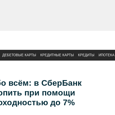
ДЕБЕТОВЫЕ КАРТЫ
КРЕДИТНЫЕ КАРТЫ
КРЕДИТЫ
ИПОТЕКА
о всём: в СберБанк
опить при помощи
доходностью до 7%