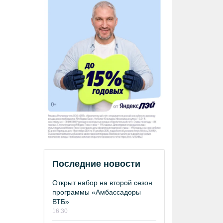
Последние новости
Открыт набор на второй сезон
программы «Амбассадоры
ВТБ»
16:30