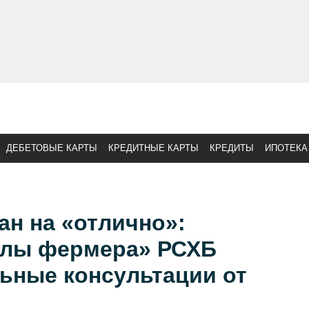
ДЕБЕТОВЫЕ КАРТЫ
КРЕДИТНЫЕ КАРТЫ
КРЕДИТЫ
ИПОТЕКА
ан на «отлично»:
олы фермера» РСХБ
ьные консультации от