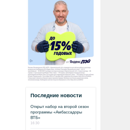
Последние новости
Открыт набор на второй сезон
программы «Амбассадоры
ВТБ»
16:30