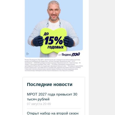
Последние новости
МРОТ 2027 года превысит 30
тысяч рублей
07 августа 20:46
Открыт набор на второй сезон