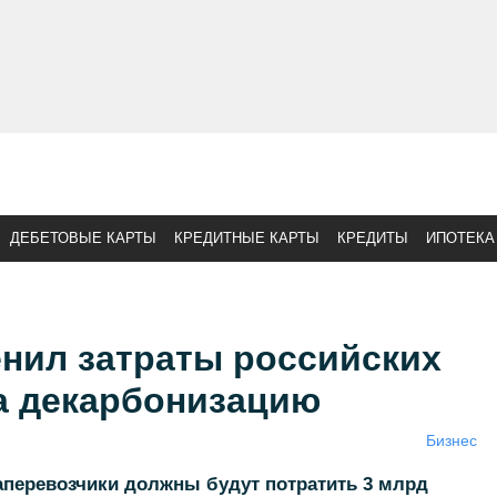
ДЕБЕТОВЫЕ КАРТЫ
КРЕДИТНЫЕ КАРТЫ
КРЕДИТЫ
ИПОТЕКА
енил затраты российских
а декарбонизацию
Бизнес
иаперевозчики должны будут потратить 3 млрд