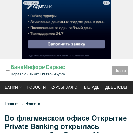
РЕКЛАМА
Войти
Портал о банках Екатеринбурга
БАНКИ
НОВОСТИ
КУРСЫ ВАЛЮТ
ВКЛАДЫ
ДЕБЕТОВЫЕ 
Главная
Новости
Во флагманском офисе Открытие
Private Banking открылась