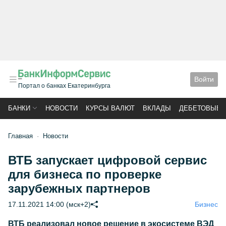
Войти
Портал о банках Екатеринбурга
БАНКИ
НОВОСТИ
КУРСЫ ВАЛЮТ
ВКЛАДЫ
ДЕБЕТОВЫЕ 
Главная
Новости
ВТБ запускает цифровой сервис
для бизнеса по проверке
зарубежных партнеров
17.11.2021 14:00 (мск+2)
Бизнес
ВТБ реализовал новое решение в экосистеме ВЭД