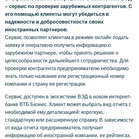
– сервис по проверке зарубежных контрагентов. С
его помощью клиенты могут убедиться в
надежности и добросовестности своих
иностранных партнеров.
Сервис позволяет клиентам в режиме онлайн подать
заявку и оперативно получить информацию о
зарубежном партнере, чтобы принять решение о
целесообразности дальнейшего сотрудничества. Для
проверки контрагента предпринимателю необходимо
знать только название или регистрационный номер
компании и страну ее регистрации.
Сервис доступен в экосистеме ВЭД в новом интернет-
банке ВТБ Бизнес. Клиент может выбрать вид отчета с
необходимой ему детализацией: короткую,
стандартную или расширенную справку. В зависимости
от вида отчета предприниматель получает
информацию об иностранной компании, ее рейтингах,