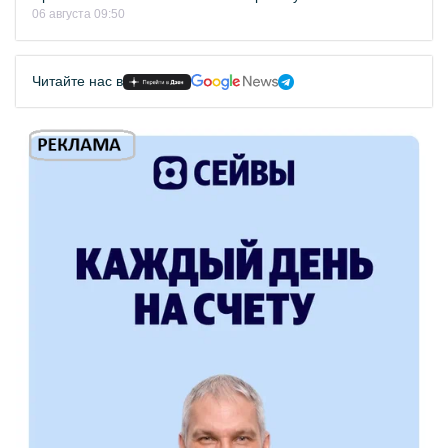
06 августа 09:50
Читайте нас в