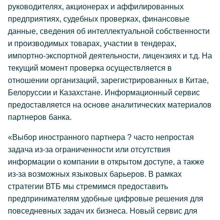
руководителях, акционерах и аффилированных
предприятиях, судебных проверках, финансовые
данные, сведения об интеллектуальной собственности
и производимых товарах, участии в тендерах,
импортно-экспортной деятельности, лицензиях и т.д. На
текущий момент проверка осуществляется в
отношении организаций, зарегистрированных в Китае,
Белоруссии и Казахстане. Информационный сервис
предоставляется на основе аналитических материалов
партнеров банка.
«Выбор иностранного партнера ? часто непростая
задача из-за ограниченности или отсутствия
информации о компании в открытом доступе, а также
из-за возможных языковых барьеров. В рамках
стратегии ВТБ мы стремимся предоставить
предпринимателям удобные цифровые решения для
повседневных задач их бизнеса. Новый сервис для