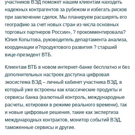
участников ВЭД поможет нашим клиентам находить
надежных контрагентов за рубежом и избегать рисков
при заключении сделок. Мы планируем расширять его
географию за счет новых стран из числа основных
торговых партнеров России», ? прокомментировала?
Юлия Копытова, руководитель департамента анализа,
координации и?продуктового развития ? старший
вице-президент ВТБ.
Клиентам ВТБ в новом интернет-банке бесплатно и без
дополнительных настроек доступна цифровая
экосистема ВЭД – личный кабинет участника ВЭД, в
который уже встроены как классические продукты и
сервисы банка (валютный контроль, международные
расчеты, котировки в режиме реального времени), так
и новые цифровые решения, такие как экспертиза
международных контрактов, монитор событий ВЭД,
таможенные сервисы и другие.