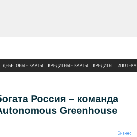
ДЕБЕТОВЫЕ КАРТЫ
КРЕДИТНЫЕ КАРТЫ
КРЕДИТЫ
ИПОТЕКА
богата Россия – команда
Autonomous Greenhouse
Бизнес