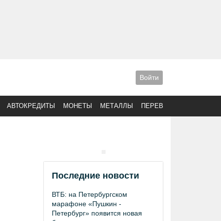
Войти
АВТОКРЕДИТЫ
МОНЕТЫ
МЕТАЛЛЫ
ПЕРЕВОДЫ
Последние новости
ВТБ: на Петербургском
марафоне «Пушкин -
Петербург» появится новая