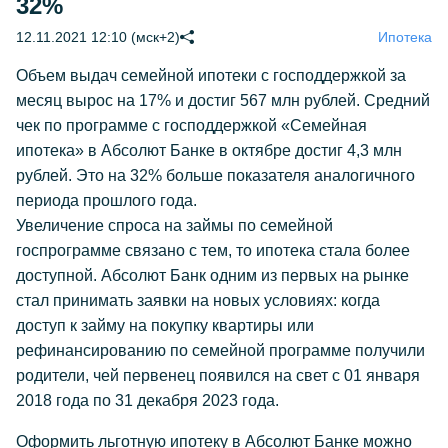
32%
12.11.2021 12:10 (мск+2)
Ипотека
Объем выдач семейной ипотеки с господдержкой за
месяц вырос на 17% и достиг 567 млн рублей. Средний
чек по программе с господдержкой «Семейная
ипотека» в Абсолют Банке в октябре достиг 4,3 млн
рублей. Это на 32% больше показателя аналогичного
периода прошлого года.
Увеличение спроса на займы по семейной
госпрограмме связано с тем, то ипотека стала более
доступной. Абсолют Банк одним из первых на рынке
стал принимать заявки на новых условиях: когда
доступ к займу на покупку квартиры или
рефинансированию по семейной программе получили
родители, чей первенец появился на свет с 01 января
2018 года по 31 декабря 2023 года.
Оформить льготную ипотеку в Абсолют Банке можно