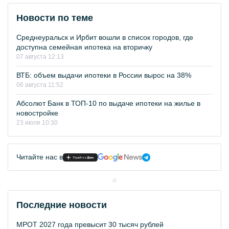
Новости по теме
Среднеуральск и Ирбит вошли в список городов, где
доступна семейная ипотека на вторичку
07 августа 12:13
ВТБ: объем выдачи ипотеки в России вырос на 38%
06 августа 11:52
Абсолют Банк в ТОП-10 по выдаче ипотеки на жилье в
новостройке
23 июля 10:30
Читайте нас в
Последние новости
МРОТ 2027 года превысит 30 тысяч рублей