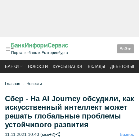
Войти
Портал о банках Екатеринбурга
БАНКИ
НОВОСТИ
КУРСЫ ВАЛЮТ
ВКЛАДЫ
ДЕБЕТОВЫЕ 
Главная
Новости
Сбер - На AI Journey обсудили, как
искусственный интеллект может
решать глобальные проблемы
устойчивого развития
11.11.2021 10:40 (мск+2)
Бизнес