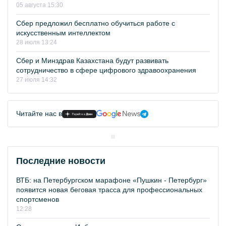
05 августа 15:30
Сбер предложил бесплатно обучиться работе с
искусственным интеллектом
28 июля 13:24
Сбер и Минздрав Казахстана будут развивать
сотрудничество в сфере цифрового здравоохранения
27 июля 14:32
Читайте нас в
Последние новости
ВТБ: на Петербургском марафоне «Пушкин - Петербург»
появится новая беговая трасса для профессиональных
спортсменов
12:28