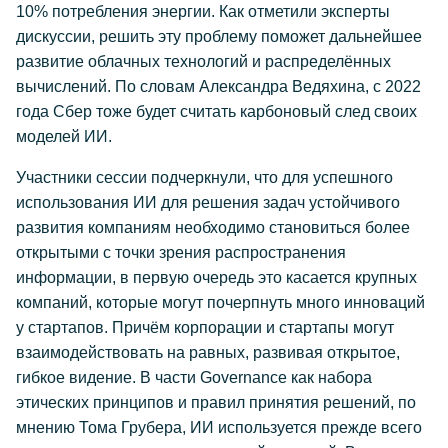
10% потребления энергии. Как отметили эксперты
дискуссии, решить эту проблему поможет дальнейшее
развитие облачных технологий и распределённых
вычислений. По словам Александра Ведяхина, с 2022
года Сбер тоже будет считать карбоновый след своих
моделей ИИ.
Участники сессии подчеркнули, что для успешного
использования ИИ для решения задач устойчивого
развития компаниям необходимо становиться более
открытыми с точки зрения распространения
информации, в первую очередь это касается крупных
компаний, которые могут почерпнуть много инноваций
у стартапов. Причём корпорации и стартапы могут
взаимодействовать на равных, развивая открытое,
гибкое видение. В части Governance как набора
этических принципов и правил принятия решений, по
мнению Тома Грубера, ИИ используется прежде всего