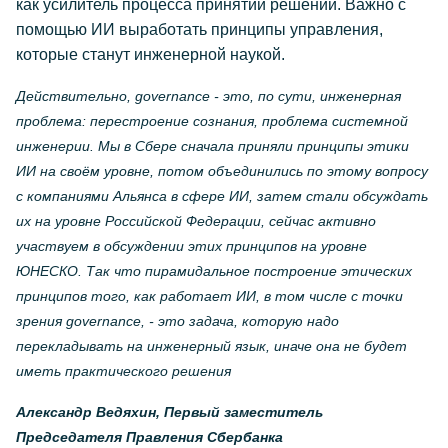
как усилитель процесса принятий решений. Важно с
помощью ИИ выработать принципы управления,
которые станут инженерной наукой.
Действительно, governance - это, по сути, инженерная
проблема: перестроение сознания, проблема системной
инженерии. Мы в Сбере сначала приняли принципы этики
ИИ на своём уровне, потом объединились по этому вопросу
с компаниями Альянса в сфере ИИ, затем стали обсуждать
их на уровне Российской Федерации, сейчас активно
участвуем в обсуждении этих принципов на уровне
ЮНЕСКО. Так что пирамидальное построение этических
принципов того, как работает ИИ, в том числе с точки
зрения governance, - это задача, которую надо
перекладывать на инженерный язык, иначе она не будет
иметь практического решения
Александр Ведяхин, Первый заместитель
Председателя Правления Сбербанка