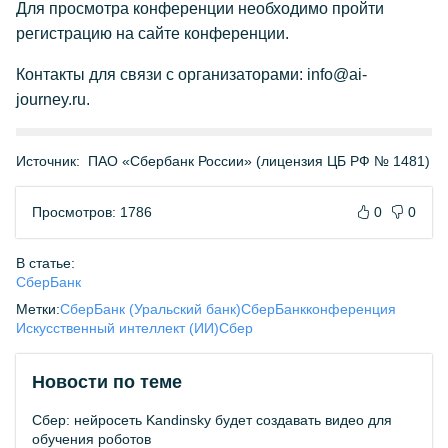
Для просмотра конференции необходимо пройти
регистрацию на сайте конференции.
Контакты для связи с организаторами: info@ai-
journey.ru.
Источник:
ПАО «Сбербанк России» (лицензия ЦБ РФ № 1481)
Просмотров: 1786
0
0
В статье:
СберБанк
Метки:
СберБанк (Уральский банк)
СберБанк
конференция
Искусственный интеллект (ИИ)
Сбер
Новости по теме
Сбер: нейросеть Kandinsky будет создавать видео для
обучения роботов