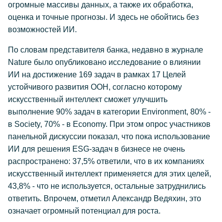
огромные массивы данных, а также их обработка,
оценка и точные прогнозы. И здесь не обойтись без
возможностей ИИ.
По словам представителя банка, недавно в журнале
Nature было опубликовано исследование о влиянии
ИИ на достижение 169 задач в рамках 17 Целей
устойчивого развития ООН, согласно которому
искусственный интеллект сможет улучшить
выполнение 90% задач в категории Environment, 80% -
в Society, 70% - в Economy. При этом опрос участников
панельной дискуссии показал, что пока использование
ИИ для решения ESG-задач в бизнесе не очень
распространено: 37,5% ответили, что в их компаниях
искусственный интеллект применяется для этих целей,
43,8% - что не используется, остальные затруднились
ответить. Впрочем, отметил Александр Ведяхин, это
означает огромный потенциал для роста.