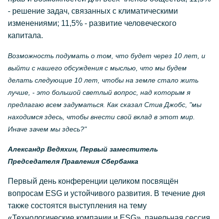
- решение задач, связанных с климатическими
изменениями; 11,5% - развитие человеческого
капитала.
Возможность подумать о том, что будет через 10 лет, и
выйти с нашего обсуждения с мыслью, что мы будем
делать следующие 10 лет, чтобы на земле стало жить
лучше, - это большой светлый вопрос, над которым я
предлагаю всем задуматься. Как сказал Стив Джобс, "мы
находимся здесь, чтобы внести свой вклад в этот мир.
Иначе зачем мы здесь?"
Александр Ведяхин, Первый заместитель
Председателя Правления Сбербанка
Первый день конференции целиком посвящён
вопросам ESG и устойчивого развития. В течение дня
также состоятся выступления на тему
«Технологические компании и ESG», панельная сессия