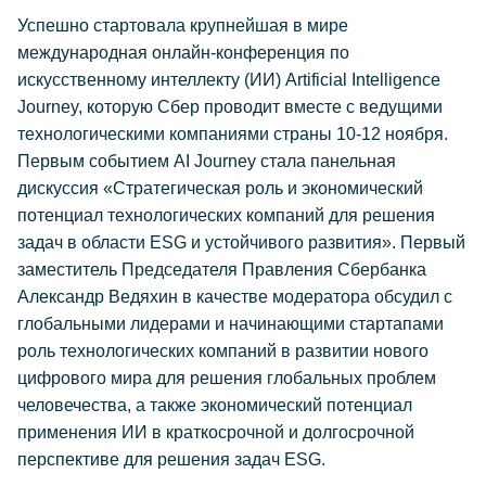
Успешно стартовала крупнейшая в мире
международная онлайн-конференция по
искусственному интеллекту (ИИ) Artificial Intelligence
Journey, которую Сбер проводит вместе с ведущими
технологическими компаниями страны 10-12 ноября.
Первым событием AI Journey стала панельная
дискуссия «Стратегическая роль и экономический
потенциал технологических компаний для решения
задач в области ESG и устойчивого развития». Первый
заместитель Председателя Правления Сбербанка
Александр Ведяхин в качестве модератора обсудил с
глобальными лидерами и начинающими стартапами
роль технологических компаний в развитии нового
цифрового мира для решения глобальных проблем
человечества, а также экономический потенциал
применения ИИ в краткосрочной и долгосрочной
перспективе для решения задач ESG.