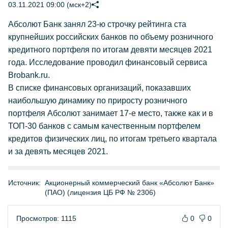
03.11.2021 09:00 (мск+2)
Абсолют Банк занял 23-ю строчку рейтинга ста
крупнейших российских банков по объему розничного
кредитного портфеля по итогам девяти месяцев 2021
года. Исследование проводил финансовый сервиса
Brobank.ru.
В списке финансовых организаций, показавших
наибольшую динамику по приросту розничного
портфеля Абсолют занимает 17-е место, также как и в
ТОП-30 банков с самым качественным портфелем
кредитов физических лиц, по итогам третьего квартала
и за девять месяцев 2021.
Источник:
Акционерный коммерческий банк «Абсолют Банк»
(ПАО) (лицензия ЦБ РФ № 2306)
Просмотров: 1115
0
0