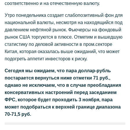
соответственно и на отечественную валюту.
Утро понедельника создает слабопозитивный фон для
национальной валюты, несмотря на находящийся под
давлением нефтяной рынок. Фьючерсы на фондовый
рынок США торгуются в плюсе. Отметим и вышедшую
статистику по деловой активности в пром.секторе
Китая, которая оказалась выше ожиданий, что может
подогреть аппетит инвесторов к риску.
Сегодня мы ожидаем, что пара доллар-рубль
постарается вернуться ниже отметки 71 руб.,
однако не исключаем, что в случае преобладания
консервативных настроений перед заседанием
ФРС, которое будет проходить 3 ноября, пара
может подобраться к верхней границе диапазона
70-71,5 руб.