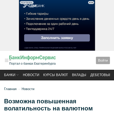
РЕКЛАМА
Войти
Портал о банках Екатеринбурга
БАНКИ
НОВОСТИ
КУРСЫ ВАЛЮТ
ВКЛАДЫ
ДЕБЕТОВЫЕ 
Главная
Новости
Возможна повышенная
волатильность на валютном