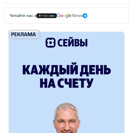
Читайте нас в