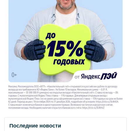
Последние новости