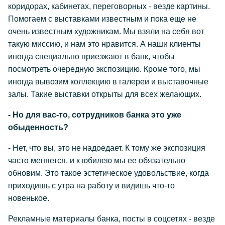
коридорах, кабинетах, переговорных - везде картины.
Помогаем с выставками известным и пока еще не
очень известным художникам. Мы взяли на себя вот
такую миссию, и нам это нравится. А наши клиенты
иногда специально приезжают в банк, чтобы
посмотреть очередную экспозицию. Кроме того, мы
иногда вывозим коллекцию в галереи и выставочные
залы. Такие выставки открыты для всех желающих.
- Но для вас-то, сотрудников банка это уже
обыденность?
- Нет, что вы, это не надоедает. К тому же экспозиция
часто меняется, и к юбилею мы ее обязательно
обновим. Это такое эстетическое удовольствие, когда
приходишь с утра на работу и видишь что-то
новенькое.
Рекламные материалы банка, посты в соцсетях - везде