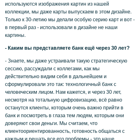
используются изображения картин из нашей
коллекции, мы даже карты выпускаем в этом дизайне.
Только к 30-летию мы делали особую серию карт и вот -
в первый раз - использовали в дизайне не наши
картины.
- Каким вы представляете банк ещё через 30 лет?
- Знаете, мы даже устраивали такую стратегическую
сессию, рассуждали с коллегами, как мы
действительно видим себя в дальнейшем и
сформулировали это так: технологичный банк с
человеческим лицом. Нам кажется, и через 30 лет,
несмотря на тотальную цифровизацию, всё равно
останутся клиенты, которым очень важно прийти в
банк и посмотреть в глаза тем людям, которым они
доверяют свои деньги. Мы считаем, что
клиентоориентированность, готовность общаться с
каждым и решать все его проблемы - это наше