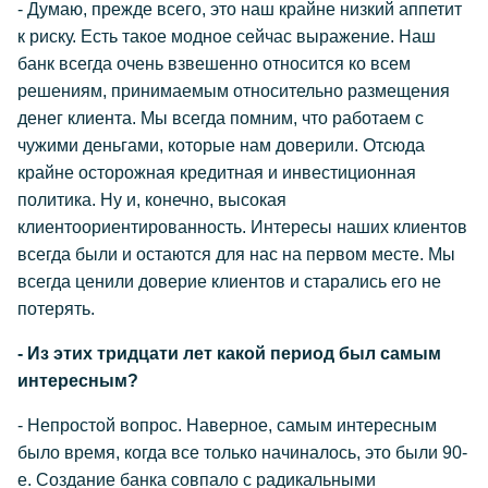
- Думаю, прежде всего, это наш крайне низкий аппетит
к риску. Есть такое модное сейчас выражение. Наш
банк всегда очень взвешенно относится ко всем
решениям, принимаемым относительно размещения
денег клиента. Мы всегда помним, что работаем с
чужими деньгами, которые нам доверили. Отсюда
крайне осторожная кредитная и инвестиционная
политика. Ну и, конечно, высокая
клиентоориентированность. Интересы наших клиентов
всегда были и остаются для нас на первом месте. Мы
всегда ценили доверие клиентов и старались его не
потерять.
- Из этих тридцати лет какой период был самым
интересным?
- Непростой вопрос. Наверное, самым интересным
было время, когда все только начиналось, это были 90-
е. Создание банка совпало с радикальными