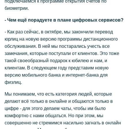
подключаемся к программе открытия счетов по
биометрии.
- Чем ещё порадуете в плане цифровых сервисов?
- Как раз сейчас, в октябре, мы закончили перевод
юрлиц на новую версию программы дистанционного
обслуживания. В ней мы постарались учесть все
замечания, которые поступали от клиентов. Это тоже
такой своеобразный подарок к юбилею и нам, и
клиентам. В следующем году представим новую
версию мобильного банка и интернет-банка для
физлиц.
Мы понимаем, что есть категория людей, которые
делают всё только в онлайне и общаются только в
цифре - для этого делаем чаты, чтобы им было
комфортно с нами общаться. Но при этом, мы
совершенно не стремимся насильно загнать в онлайн