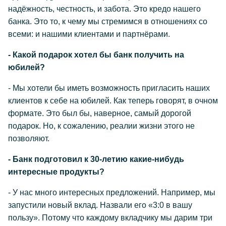
надёжность, честность, и забота. Это кредо нашего
банка. Это то, к чему мы стремимся в отношениях со
всеми: и нашими клиентами и партнёрами.
- Какой подарок хотел бы банк получить на
юбилей?
- Мы хотели бы иметь возможность пригласить наших
клиентов к себе на юбилей. Как теперь говорят, в очном
формате. Это был бы, наверное, самый дорогой
подарок. Но, к сожалению, реалии жизни этого не
позволяют.
- Банк подготовил к 30-летию какие-нибудь
интересные продукты?
- У нас много интересных предложений. Например, мы
запустили новый вклад. Назвали его «3:0 в вашу
пользу». Потому что каждому вкладчику мы дарим три