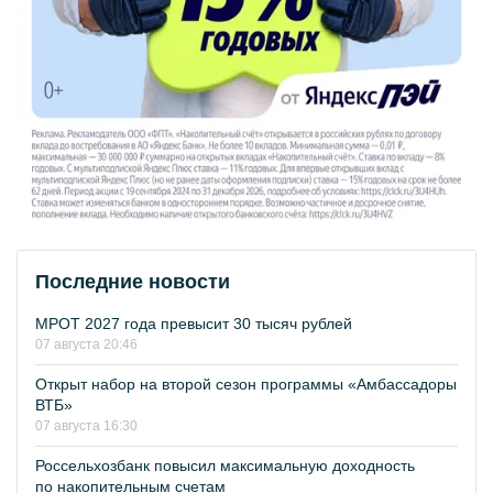
Последние новости
МРОТ 2027 года превысит 30 тысяч рублей
07 августа 20:46
Открыт набор на второй сезон программы «Амбассадоры
ВТБ»
07 августа 16:30
Россельхозбанк повысил максимальную доходность
по накопительным счетам