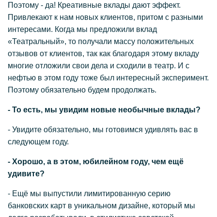
Поэтому - да! Креативные вклады дают эффект.
Привлекают к нам новых клиентов, притом с разными
интересами. Когда мы предложили вклад
«Театральный», то получали массу положительных
отзывов от клиентов, так как благодаря этому вкладу
многие отложили свои дела и сходили в театр. И с
нефтью в этом году тоже был интересный эксперимент.
Поэтому обязательно будем продолжать.
- То есть, мы увидим новые необычные вклады?
- Увидите обязательно, мы готовимся удивлять вас в
следующем году.
- Хорошо, а в этом, юбилейном году, чем ещё
удивите?
- Ещё мы выпустили лимитированную серию
банковских карт в уникальном дизайне, который мы