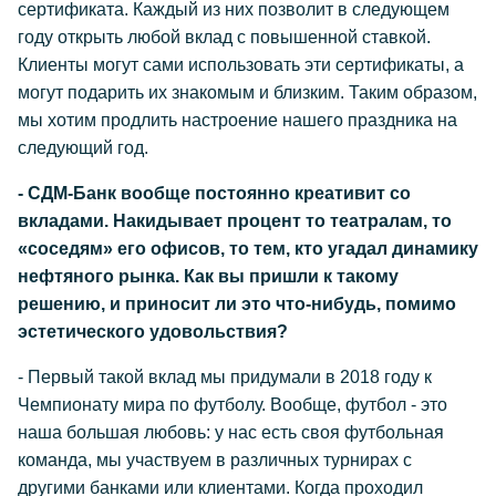
сертификата. Каждый из них позволит в следующем
году открыть любой вклад с повышенной ставкой.
Клиенты могут сами использовать эти сертификаты, а
могут подарить их знакомым и близким. Таким образом,
мы хотим продлить настроение нашего праздника на
следующий год.
- СДМ-Банк вообще постоянно креативит со
вкладами. Накидывает процент то театралам, то
«соседям» его офисов, то тем, кто угадал динамику
нефтяного рынка. Как вы пришли к такому
решению, и приносит ли это что-нибудь, помимо
эстетического удовольствия?
- Первый такой вклад мы придумали в 2018 году к
Чемпионату мира по футболу. Вообще, футбол - это
наша большая любовь: у нас есть своя футбольная
команда, мы участвуем в различных турнирах с
другими банками или клиентами. Когда проходил