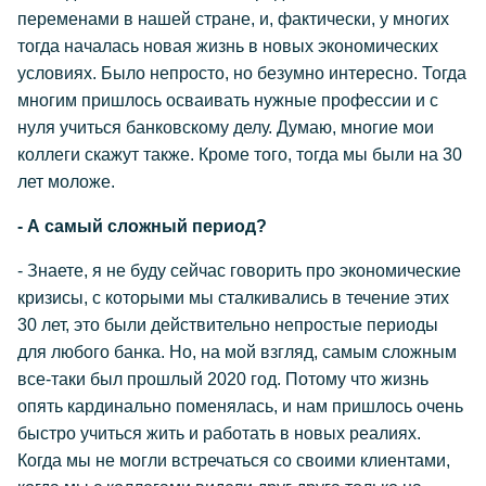
переменами в нашей стране, и, фактически, у многих
тогда началась новая жизнь в новых экономических
условиях. Было непросто, но безумно интересно. Тогда
многим пришлось осваивать нужные профессии и с
нуля учиться банковскому делу. Думаю, многие мои
коллеги скажут также. Кроме того, тогда мы были на 30
лет моложе.
- А самый сложный период?
- Знаете, я не буду сейчас говорить про экономические
кризисы, с которыми мы сталкивались в течение этих
30 лет, это были действительно непростые периоды
для любого банка. Но, на мой взгляд, самым сложным
все-таки был прошлый 2020 год. Потому что жизнь
опять кардинально поменялась, и нам пришлось очень
быстро учиться жить и работать в новых реалиях.
Когда мы не могли встречаться со своими клиентами,