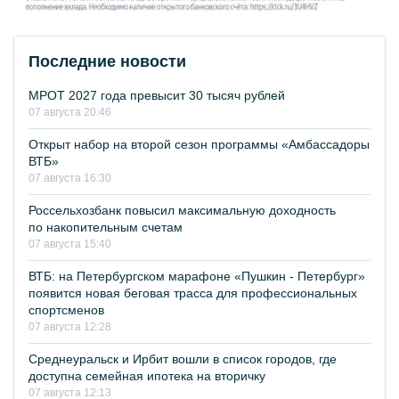
Последние новости
МРОТ 2027 года превысит 30 тысяч рублей
07 августа 20:46
Открыт набор на второй сезон программы «Амбассадоры
ВТБ»
07 августа 16:30
Россельхозбанк повысил максимальную доходность
по накопительным счетам
07 августа 15:40
ВТБ: на Петербургском марафоне «Пушкин - Петербург»
появится новая беговая трасса для профессиональных
спортсменов
07 августа 12:28
Среднеуральск и Ирбит вошли в список городов, где
доступна семейная ипотека на вторичку
07 августа 12:13