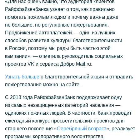
«Для нас очень важно, что аудитория клиентов
Райффайзенбанка узнает о том, как правильно
помогать пожилым людям и почему важны даже
не большие, но регулярные пожертвования.
Продвижение автоплатежей — один из лучших
способов развития культуры благотворительности
в России, поэтому мы рады быть частью этой
кампании», — отметила руководитель социальных
проектов VK и сервиса Добро Mail.ru.
Узнать больше
о благотворительной акции и отправить
пожертвование можно на сайте.
С 2013 года Райффайзенбанк поддерживает одну
из самых незащищенных категорий населения —
одиноких пожилых людей. В частности, банк проводит
ежегодный конкурс просветительских проектов для
старшего поколения «
Серебряный возраст
», реализует
программы корпоративного волонтерства