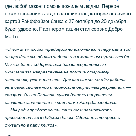
где любой может помочь пожилым людям. Первое
пожертвование каждого из клиентов, которое оплачено
картой Райффайзенбанка c 27 октября до 20 декабря,
будет удвоено. Партнером акции стал сервис Добро
Mail.ru.
«О пожилых людях традиционно вспоминают пару раз в год
по праздникам, однако забота и внимание им нужны всегда.
Мы как банк поддерживаем благотворительные
инициативы, направленные на помощь старшему
поколению, уже много лет. Для нас важно, чтобы работа
эта была системной и приносила ощутимый результат, —
говорит Ольга Павлова, руководитель направления
развития отношений с клиентами Райффайзенбанка.
— Мы рады предоставить клиентам возможность
присоединиться к добрым делам. Сделать это просто —
буквально в пару кликов».