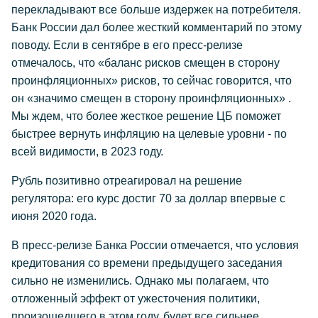
перекладывают все больше издержек на потребителя.
Банк России дал более жесткий комментарий по этому
поводу. Если в сентябре в его пресс-релизе
отмечалось, что «баланс рисков смещен в сторону
проинфляционных» рисков, то сейчас говорится, что
он «значимо смещен в сторону проинфляционных» .
Мы ждем, что более жесткое решение ЦБ поможет
быстрее вернуть инфляцию на целевые уровни - по
всей видимости, в 2023 году.
Рубль позитивно отреагировал на решение
регулятора: его курс достиг 70 за доллар впервые с
июня 2020 года.
В пресс-релизе Банка России отмечается, что условия
кредитования со времени предыдущего заседания
сильно не изменились. Однако мы полагаем, что
отложенный эффект от ужесточения политики,
произошедшего в этом году, будет все сильнее