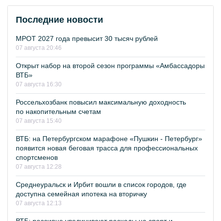
Последние новости
МРОТ 2027 года превысит 30 тысяч рублей
07 августа 20:46
Открыт набор на второй сезон программы «Амбассадоры
ВТБ»
07 августа 16:30
Россельхозбанк повысил максимальную доходность
по накопительным счетам
07 августа 15:40
ВТБ: на Петербургском марафоне «Пушкин - Петербург»
появится новая беговая трасса для профессиональных
спортсменов
07 августа 12:28
Среднеуральск и Ирбит вошли в список городов, где
доступна семейная ипотека на вторичку
07 августа 12:13