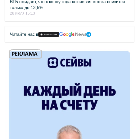
ВТБ ожидает, что к концу года ключевая ставка снизится
только до 13,5%
28 июля 15:13
Читайте нас в