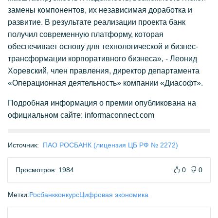
замены компонентов, их независимая доработка и
развитие. В результате реализации проекта банк
получил современную платформу, которая
обеспечивает основу для технологической и бизнес-
трансформации корпоративного бизнеса», - Леонид
Хоревский, член правления, директор департамента
«Операционная деятельность» компании «Диасофт».
Подробная информация о премии опубликована на
официальном сайте: informaconnect.com
Источник:
ПАО РОСБАНК (лицензия ЦБ РФ № 2272)
Просмотров: 1984
0
0
Метки:
Росбанк
конкурс
Цифровая экономика