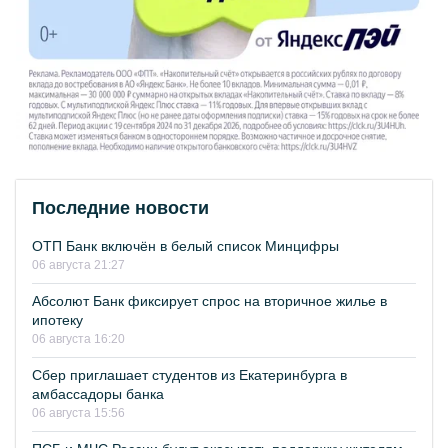
Последние новости
ОТП Банк включён в белый список Минцифры
06 августа 21:27
Абсолют Банк фиксирует спрос на вторичное жилье в
ипотеку
06 августа 16:20
Сбер приглашает студентов из Екатеринбурга в
амбассадоры банка
06 августа 15:56