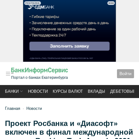
РЕКЛАМА
Войти
Портал о банках Екатеринбурга
БАНКИ
НОВОСТИ
КУРСЫ ВАЛЮТ
ВКЛАДЫ
ДЕБЕТОВЫЕ 
Главная
Новости
Проект Росбанка и «Диасофт»
включен в финал международной