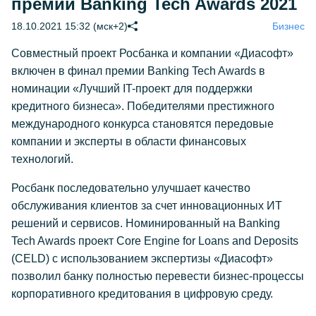
премии Banking Tech Awards 2021
18.10.2021 15:32 (мск+2)
Бизнес
Совместный проект Росбанка и компании «Диасофт»
включен в финал премии Banking Tech Awards в
номинации «Лучший IT-проект для поддержки
кредитного бизнеса». Победителями престижного
международного конкурса становятся передовые
компании и эксперты в области финансовых
технологий.
Росбанк последовательно улучшает качество
обслуживания клиентов за счет инновационных ИТ
решений и сервисов. Номинированный на Banking
Tech Awards проект Core Engine for Loans and Deposits
(CELD) с использованием экспертизы «Диасофт»
позволил банку полностью перевести бизнес-процессы
корпоративного кредитования в цифровую среду.