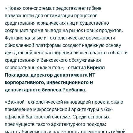
«Новая core-система предоставляет гибкие
возможности для оптимизации процессов
кредитования юридических лиц и существенно
сокращает время вывода на рынок новых продуктов.
Функциональные и технологические возможности
обновленной платформы создают надежную основу
для дальнейшего расширения бизнеса банка в области
кредитования и банковского обслуживания
корпоративных клиентов», - отметил
Кирилл
Покладов, директор департамента ИТ
корпоративного, инвестиционного и
депозитарного бизнеса Росбанка
.
«Важной технологической инновацией проекта стало
применение микросервисной архитектуры в бэк-
офисной банковской системе. Среди основных
преимуществ такого архитектурного подхода:
масштабируемость и надежность, возможность гибкой