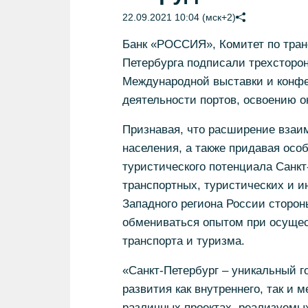
22.09.2021 10:04 (мск+2)
Банк «РОССИЯ», Комитет по тран
Петербурга подписали трехсторон
Международной выставки и конфе
деятельности портов, освоению 
Признавая, что расширение взаи
населения, а также придавая осо
туристического потенциала Санкт
транспортных, туристических и и
Западного региона России сторон
обмениваться опытом при осущес
транспорта и туризма.
«Санкт-Петербург – уникальный 
развития как внутреннего, так и
различных проектах, реализуемых