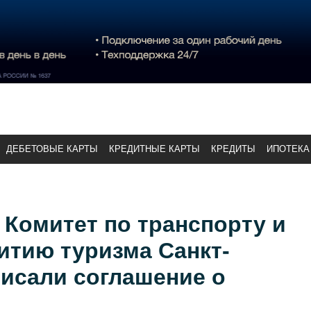
ДЕБЕТОВЫЕ КАРТЫ
КРЕДИТНЫЕ КАРТЫ
КРЕДИТЫ
ИПОТЕКА
Комитет по транспорту и
итию туризма Санкт-
исали соглашение о