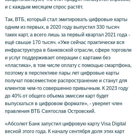
и с каждым месяцем спрос растёт.
Так, ВТБ, который стал эмитировать цифровые карты
одним из первых, в 2020 году выпустил 330 тысяч
таких карт, а всего лишь за первый квартал 2021 года -
ещё свыше 170 тысяч. «Уже сейчас практически вся
инфраструктура в банковской отрасли, сфере торговли
и услуг поддерживает операции с картами без
«пластика», в том числе оплату с помощью смартфона,
поэтому в перспективе пары лет цифровые карты
получат повсеместное распространение и станут для
клиентов чем-то совершенно привычным. К 2023 году
до 40% от общего объема эмиссии карт будет
выпускаться в цифровом формате», - уверяет член
правления ВТБ Святослав Островский.
«Абсолют Банк запустил цифровую карту Visa Digital
весной этого года. К началу сентября доля этих карт