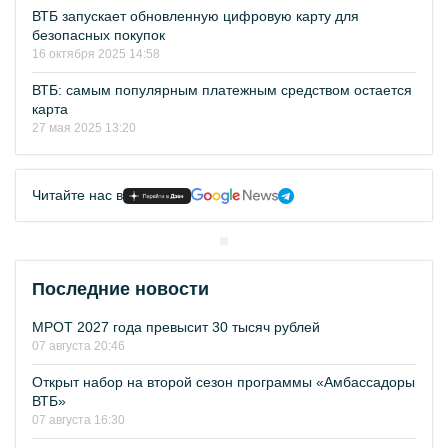
ВТБ запускает обновленную цифровую карту для
безопасных покупок
16 октября 2025 14:58
ВТБ: самым популярным платежным средством остается
карта
27 мая 2025 13:20
Читайте нас в
Последние новости
МРОТ 2027 года превысит 30 тысяч рублей
07 августа 20:46
Открыт набор на второй сезон программы «Амбассадоры
ВТБ»
07 августа 16:30