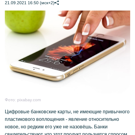
21.09.2021 16:50 (мск+2)
Фото:
pixabay.com
Цифровые банковские карты, не имеющие привычного
пластикового воплощения - явление относительно
новое, но редким его уже не назовёшь. Банки
свидетельствуют, что этот продукт пользуется спросом,