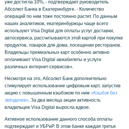
уже достигла 10%, - подтверждает руководитель
Абсолют Банка в Екатеринбурге. - Количество
операций по ним тоже постоянно растет. По данным
наших аналитиков, екатеринбуржцы чаще всего
используют Visa Digital для оплаты услуг доставки,
автосервиса, рассчитываются этой картой при покупке
продуктов, товаров для дома, посещении ресторанов.
Владельцы премиальных карт особенно активно
оплачивают Visa Digital авиабилеты и услуги
различных интернет-сервисов».
Несмотря на это, Абсолют Банк дополнительно
стимулирует использование цифровым карт, запустив
акцию с повышенным кэшбэком по ним
«Кэшбэк без
звёздочек»
. За два месяца акции активность
владельцев Visa Digital выросла вдвое.
Активное использование данного способа оплаты
подтверждает и УБРиР. В этом банке каждая третья