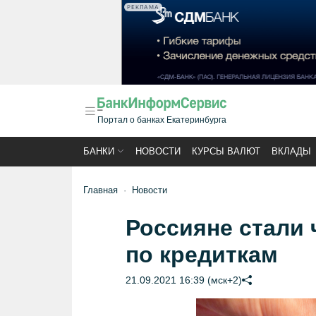
РЕКЛАМА
Портал о банках Екатеринбурга
БАНКИ
НОВОСТИ
КУРСЫ ВАЛЮТ
ВКЛАДЫ
Главная
Новости
Россияне стали 
по кредиткам
21.09.2021 16:39 (мск+2)