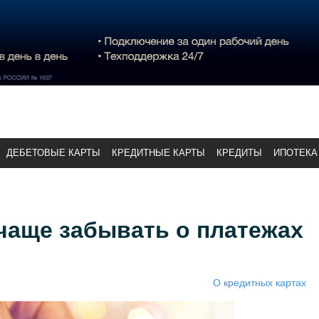
ДЕБЕТОВЫЕ КАРТЫ
КРЕДИТНЫЕ КАРТЫ
КРЕДИТЫ
ИПОТЕКА
чаще забывать о платежах
О кредитных картах