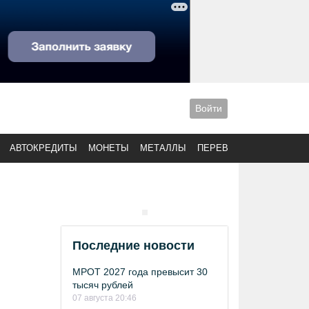
Войти
АВТОКРЕДИТЫ
МОНЕТЫ
МЕТАЛЛЫ
ПЕРЕВОДЫ
Последние новости
МРОТ 2027 года превысит 30
тысяч рублей
07 августа 20:46