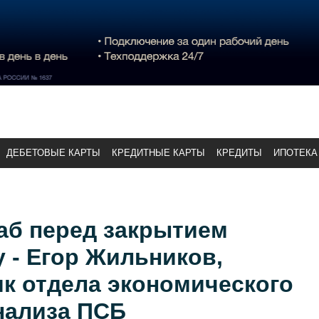
ДЕБЕТОВЫЕ КАРТЫ
КРЕДИТНЫЕ КАРТЫ
КРЕДИТЫ
ИПОТЕКА
аб перед закрытием
у - Егор Жильников,
к отдела экономического
нализа ПСБ