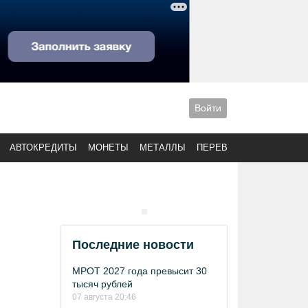
Войти
АВТОКРЕДИТЫ
МОНЕТЫ
МЕТАЛЛЫ
ПЕРЕВОДЫ
Последние новости
МРОТ 2027 года превысит 30
тысяч рублей
07 августа 20:46