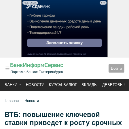
РЕКЛАМА
Войти
Портал о банках Екатеринбурга
БАНКИ
НОВОСТИ
КУРСЫ ВАЛЮТ
ВКЛАДЫ
ДЕБЕТОВЫЕ 
Главная
Новости
ВТБ: повышение ключевой
ставки приведет к росту срочных