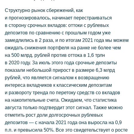
Структурно рынок сбережений, как
и прогнозировалось, начинает перестраиваться
в сторону срочных вкладов: оттоки с рублевых
депозитов по сравнению с прошлым годом уже
замедлились в 2 раза, и по итогам 2021 года мы можем
ожидать снижения портфеля на ранке не более чем
на 500 млрд. рублей против оттока в 1,6 трлн
в 2020 году. За июль этого года срочные депозиты
показали небольшой прирост в размере 6,3 млрд
рублей, что является сигналом к возвращению
интереса вкладчиков к классическим депозитам
и развороту тренда по перетоку средств со вкладов
на накопительные счета. Ожидаем, что статистика
августа только подтвердит этот сигнал. Также можно
отметить рост доли долгосрочных рублевых
депозитов — с начала 2021 года она выросла на 0,9
п.п. и превысила 50%. Все это свидетельствует о росте