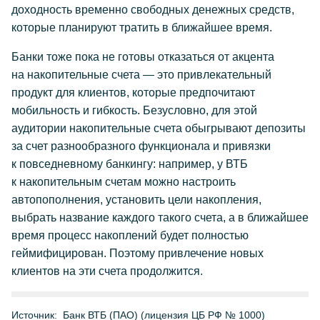
доходность временно свободных денежных средств,
которые планируют тратить в ближайшее время.
Банки тоже пока не готовы отказаться от акцента
на накопительные счета — это привлекательный
продукт для клиентов, которые предпочитают
мобильность и гибкость. Безусловно, для этой
аудитории накопительные счета обыгрывают депозиты
за счет разнообразного функционала и привязки
к повседневному банкингу: например, у ВТБ
к накопительным счетам можно настроить
автопополнения, установить цели накопления,
выбрать название каждого такого счета, а в ближайшее
время процесс накоплений будет полностью
геймифицирован. Поэтому привлечение новых
клиентов на эти счета продолжится.
Источник:
Банк ВТБ (ПАО) (лицензия ЦБ РФ № 1000)