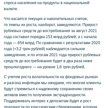
спроса населения на продукты в национальной
валюте.
Что касается текущих и накопительных счетов,
то темпы их роста, наоборот, замедляются. Прирост
рублевых средств до востребования за август 2021
года составил порядка 153 млрд рублей, а с начала
года — 654 млрд. По сравнению с результатами 2020
года (+3,2 трлн рублей) наблюдается сильное
замедление, и по итогам 2021 года прирост рублевых
средств до востребования будет в два раза ниже
прошлогоднего — на уровне 1,6 трлн рублей.
С учетом роста волатильности на фондовых рынках
и разгона инфляции мы ожидаем, что многие клиенты
будут стремиться к надежному сохранению своих
активов вместо получения экстрадоходности.
Поддерживать интерес к депозитам будет и рост
доходности по классическим сбережениям, которая