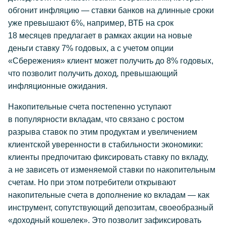
обгонит инфляцию — ставки банков на длинные сроки
уже превышают 6%, например, ВТБ на срок
18 месяцев предлагает в рамках акции на новые
деньги ставку 7% годовых, а с учетом опции
«Сбережения» клиент может получить до 8% годовых,
что позволит получить доход, превышающий
инфляционные ожидания.
Накопительные счета постепенно уступают
в популярности вкладам, что связано с ростом
разрыва ставок по этим продуктам и увеличением
клиентской уверенности в стабильности экономики:
клиенты предпочитаю фиксировать ставку по вкладу,
а не зависеть от изменяемой ставки по накопительным
счетам. Но при этом потребители открывают
накопительные счета в дополнение ко вкладам — как
инструмент, сопутствующий депозитам, своеобразный
«доходный кошелек». Это позволит зафиксировать