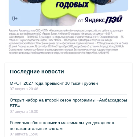
Последние новости
МРОТ 2027 года превысит 30 тысяч рублей
07 августа 20:46
Открыт набор на второй сезон программы «Амбассадоры
ВТБ»
07 августа 16:30
Россельхозбанк повысил максимальную доходность
по накопительным счетам
07 августа 15:40