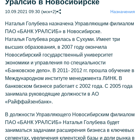
Уралсиб в Новосибирске
10.09.2021 09:30 (мск+2)
Назначения
Наталья Голубева назначена Управляющим филиалом
ПАО «БАНК УРАЛСИБ» в Новосибирске.
Наталья Голубева родилась в Сухуми. Имеет три
высших образования, в 2007 году окончила
Новосибирский государственный университет
экономики и управления по специальности
«Банковское дело». В 2011- 2012 гг. прошла обучение в
Международном институте менеджмента ЛИНК. В
банковском бизнесе работает с 2002 года. С 2005 года
занимала руководящие должности в АО
«Райффайзенбанк».
В должности Управляющего Новосибирским филиалом
ПАО «БАНК УРАЛСИБ» Наталья Голубева будет
заниматься задачами расширения бизнеса в ключевых
сегментах, увеличения клиентской базы и доли рынка в