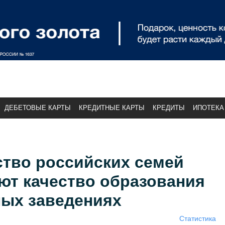
ДЕБЕТОВЫЕ КАРТЫ
КРЕДИТНЫЕ КАРТЫ
КРЕДИТЫ
ИПОТЕКА
ство российских семей
ют качество образования
ных заведениях
Статистика