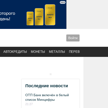
Войти
АВТОКРЕДИТЫ
МОНЕТЫ
МЕТАЛЛЫ
ПЕРЕВОДЫ
Последние новости
ОТП Банк включён в белый
список Минцифры
21:27