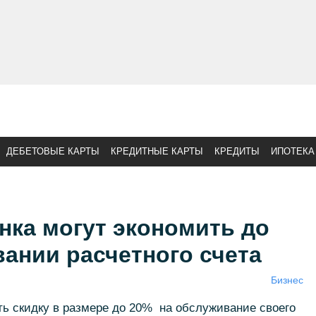
ДЕБЕТОВЫЕ КАРТЫ
КРЕДИТНЫЕ КАРТЫ
КРЕДИТЫ
ИПОТЕКА
нка могут экономить до
ании расчетного счета
Бизнес
ь скидку в размере до 20% на обслуживание своего