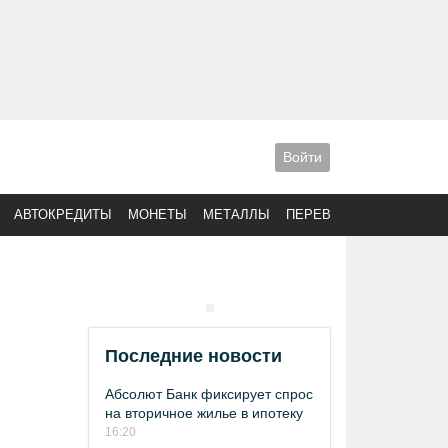
Войти
АВТОКРЕДИТЫ
МОНЕТЫ
МЕТАЛЛЫ
ПЕРЕВОДЫ
Последние новости
Абсолют Банк фиксирует спрос
на вторичное жилье в ипотеку
16:20