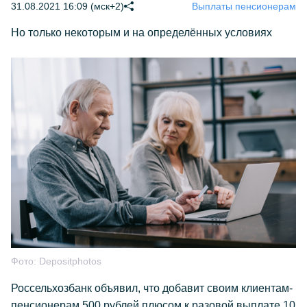
31.08.2021 16:09 (мск+2)
Выплаты пенсионерам
Но только некоторым и на определённых условиях
Фото:
Depositphotos
Россельхозбанк объявил, что добавит своим клиентам-
пенсионерам 500 рублей плюсом к разовой выплате 10