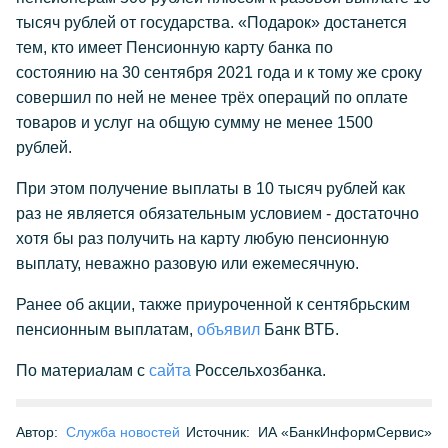
тысяч рублей от государства. «Подарок» достанется
тем, кто имеет Пенсионную карту банка по
состоянию на 30 сентября 2021 года и к тому же сроку
совершил по ней не менее трёх операций по оплате
товаров и услуг на общую сумму не менее 1500
рублей.
При этом получение выплаты в 10 тысяч рублей как
раз не является обязательным условием - достаточно
хотя бы раз получить на карту любую пенсионную
выплату, неважно разовую или ежемесячную.
Ранее об акции, также приуроченной к сентябрьским
пенсионным выплатам,
объявил
Банк ВТБ.
По материалам с
сайта
Россельхозбанка.
Автор:
Служба новостей
Источник:
ИА «БанкИнформСервис»