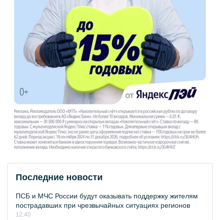
Последние новости
ПСБ и МЧС России будут оказывать поддержку жителям
пострадавших при чрезвычайных ситуациях регионов
12:40