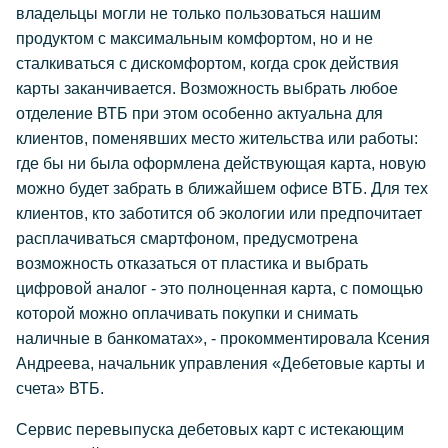
владельцы могли не только пользоваться нашим
продуктом с максимальным комфортом, но и не
сталкиваться с дискомфортом, когда срок действия
карты заканчивается. Возможность выбрать любое
отделение ВТБ при этом особенно актуальна для
клиентов, поменявших место жительства или работы:
где бы ни была оформлена действующая карта, новую
можно будет забрать в ближайшем офисе ВТБ. Для тех
клиентов, кто заботится об экологии или предпочитает
расплачиваться смартфоном, предусмотрена
возможность отказаться от пластика и выбрать
цифровой аналог - это полноценная карта, с помощью
которой можно оплачивать покупки и снимать
наличные в банкоматах», - прокомментировала Ксения
Андреева, начальник управления «Дебетовые карты и
счета» ВТБ.
Сервис перевыпуска дебетовых карт с истекающим