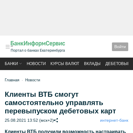
Войти
Портал о банках Екатеринбурга
БАНКИ
НОВОСТИ
КУРСЫ ВАЛЮТ
ВКЛАДЫ
ДЕБЕТОВЫЕ 
Главная
Новости
Клиенты ВТБ смогут
самостоятельно управлять
перевыпуском дебетовых карт
25.08.2021 13:52 (мск+2)
интернет-банк
Клиенты ВТБ получили возможность настраивать