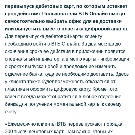
перевыпуск дебетовых карт, по которым истекает
срок действия. Пользователи ВТБ Онлайн смогут
самостоятельно выбрать офис для ее доставки
или выпустить вместо пластика цифровой аналог.
Для перевыпуска дебетовой карты клиенту
необходимо войти в ВТБ Онлайн. За два месяца до
окончания срока ее действия в приложении появится
специальный индикатор, а в меню карты - информация
о сроках выпуска новой и предложение изменить
отделение банка, куда ее необходимо доставить. Здесь
у клиента также будет возможность отказаться от
пластика и оформить цифровую карту. Кроме того,
клиент всегда может обратиться в любое отделение
банка для получения моментальной карты к своему
счету.
«Ежемесячно клиенты ВТБ перевыпускают порядка
300 тысяч дебетовых карт. Нам важно, чтобы их