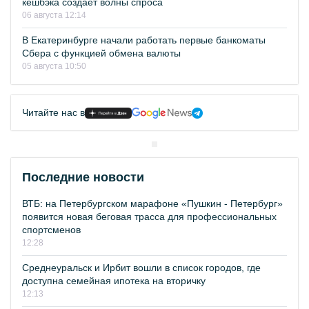
кешбэка создает волны спроса
06 августа 12:14
В Екатеринбурге начали работать первые банкоматы
Сбера с функцией обмена валюты
05 августа 10:50
Читайте нас в
Последние новости
ВТБ: на Петербургском марафоне «Пушкин - Петербург»
появится новая беговая трасса для профессиональных
спортсменов
12:28
Среднеуральск и Ирбит вошли в список городов, где
доступна семейная ипотека на вторичку
12:13