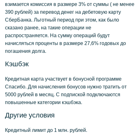
взимается комиссия в размере 3% от суммы ( не менее
390 рублей) за перевод денег на дебетовую карту
СберБанка. Льготный период при этом, как было
сказано ранее, на такие операции не
распространяется. На сумму операций будут
начисляться проценты в размере 27,6% годовых до
погашения долга.
Кэшбэк
Кредитная карта участвует в бонусной программе
Спасибо. Для начисления бонусов нужно тратить от
5000 рублей в месяц. С подпиской подключаются
повышенные категории кэшбэка.
Другие условия
Кредитный лимит до 1 млн. рублей.