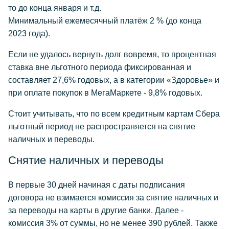
то до конца января и т.д.
Минимальный ежемесячный платёж 2 % (до конца
2023 года).
Если не удалось вернуть долг вовремя, то процентная
ставка вне льготного периода фиксированная и
составляет 27,6% годовых, а в категории «Здоровье» и
при оплате покупок в МегаМаркете - 9,8% годовых.
Стоит учитывать, что по всем кредитным картам Сбера
льготный период не распространяется на снятие
наличных и переводы.
Снятие наличных и переводы
В первые 30 дней начиная с даты подписания
договора не взимается комиссия за снятие наличных и
за переводы на карты в другие банки. Далее -
комиссия 3% от суммы, но не менее 390 рублей. Также