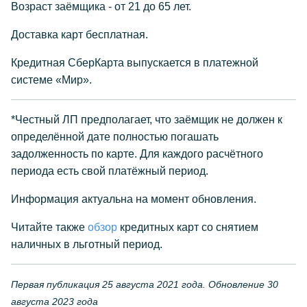
Возраст заёмщика - от 21 до 65 лет.
Доставка карт бесплатная.
Кредитная СберКарта выпускается в платежной
системе «Мир».
*Честный ЛП предполагает, что заёмщик не должен к
определённой дате полностью погашать
задолженность по карте. Для каждого расчётного
периода есть свой платёжный период.
Информация актуальна на момент обновления.
Читайте также
обзор
кредитных карт со снятием
наличных в льготный период.
Первая публикация 25 августа 2021 года. Обновление 30
августа 2023 года