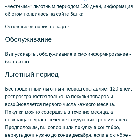
«честным»* льготным периодом 120 дней, информация
об этом появилась на сайте банка.
Основные условия по карте:
Обслуживание
Выпуск карты, обслуживание и смс-информирование -
бесплатно.
Льготный период
Беспроцентный льготный период составляет 120 дней,
распространяется только на покупки товаров и
возобновляется первого числа каждого месяца.
Покупки можно совершать в течение месяца, а
возвращать долг в течение следующих трёх месяцев.
Предположим, вы совершили покупку в сентябре,
вернуть долг нужно до конца декабря, если в октябре -