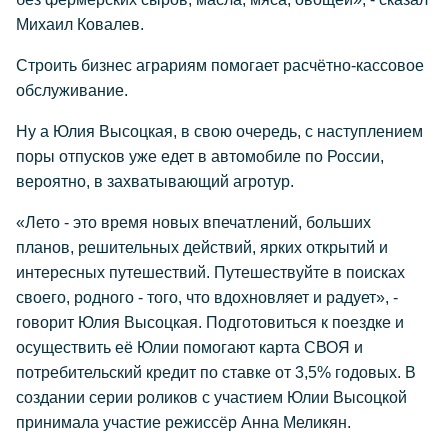
Михаил Ковалев.
Строить бизнес аграриям помогает расчётно-кассовое
обслуживание.
Ну а Юлия Высоцкая, в свою очередь, с наступлением
поры отпусков уже едет в автомобиле по России,
вероятно, в захватывающий агротур.
«Лето - это время новых впечатлений, больших
планов, решительных действий, ярких открытий и
интересных путешествий. Путешествуйте в поисках
своего, родного - того, что вдохновляет и радует», -
говорит Юлия Высоцкая. Подготовиться к поездке и
осуществить её Юлии помогают карта СВОЯ и
потребительский кредит по ставке от 3,5% годовых. В
создании серии роликов с участием Юлии Высоцкой
принимала участие режиссёр Анна Меликян.