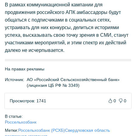
В рамках коммуникационной кампании для
продвижения российского АПК амбассадоры будут
общаться с подписчиками в социальных сетях,
устраивать для них конкурсы, делиться историями
успеха, высказывать свою точку зрения в СМИ, станут
участниками мероприятий, и этим спектр их действий
далеко не исчерпывается.
На правах рекламы
Источник:
АО «Российский Сельскохозяйственный банк»
(лицензия ЦБ РФ № 3349)
Просмотров: 1741
0
0
В статье:
Россельхозбанк
Метки:
Россельхозбанк (РСХБ)
Свердловская область