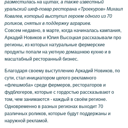
разместилась на щитах, а также известный
уральский шеф-повар ресторана «Троекуров» Михаил
Ковалев, который выступил героем одного из 70
роликов, снятых в поддержку аграриев.
Совсем недавно, в марте, когда начиналась кампания,
Аркадий Новиков и Юлия Высоцкая рассказывали про
регионы, из которых натуральные фермерские
продукты попали на уютную домашнюю кухню и в
масштабный ресторанный бизнес.
Благодаря своему выступлению Аркадий Новиков, по
сути, стал инициатором целого рекламного
«флешмоба» среди фермеров, рестораторов и
фудблогеров, которые с гордостью рассказывают о
том, чем занимаются - каждый в своём регионе.
Одновременно в разных регионах выходит 70
различных роликов, которые будут поддержаны и
наружной рекламой.