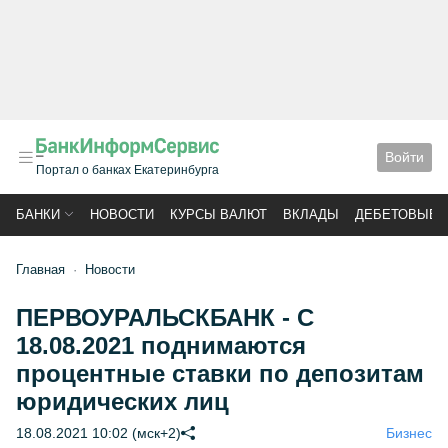
Войти
Портал о банках Екатеринбурга
БАНКИ
НОВОСТИ
КУРСЫ ВАЛЮТ
ВКЛАДЫ
ДЕБЕТОВЫЕ 
Главная
Новости
ПЕРВОУРАЛЬСКБАНК - С
18.08.2021 поднимаются
процентные ставки по депозитам
юридических лиц
18.08.2021 10:02 (мск+2)
Бизнес