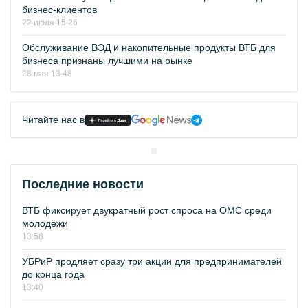
бизнес-клиентов
22 июля 15:26
Обслуживание ВЭД и накопительные продукты ВТБ для
бизнеса признаны лучшими на рынке
28 мая 13:48
Читайте нас в
Последние новости
ВТБ фиксирует двукратный рост спроса на ОМС среди
молодёжи
13:58
УБРиР продляет сразу три акции для предпринимателей
до конца года
13:40