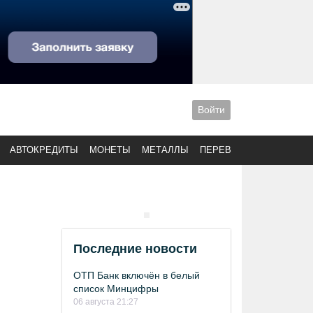
Войти
АВТОКРЕДИТЫ
МОНЕТЫ
МЕТАЛЛЫ
ПЕРЕВОДЫ
Последние новости
ОТП Банк включён в белый
список Минцифры
06 августа 21:27