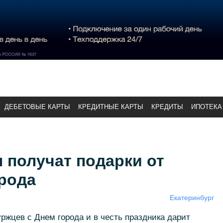
ДЕБЕТОВЫЕ КАРТЫ
КРЕДИТНЫЕ КАРТЫ
КРЕДИТЫ
ИПОТЕКА
 получат подарки от
рода
Екатеринбург
ржцев с Днем города и в честь праздника дарит