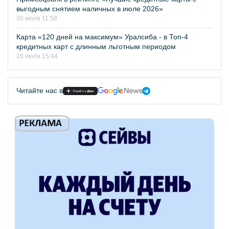
выгодным снятием наличных в июле 2026»
30 июля 11:58
Карта «120 дней на максимум» Уралсиба - в Топ-4
кредитных карт с длинным льготным периодом
28 июля 15:44
Читайте нас в