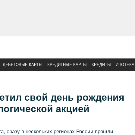
ДЕБЕТОВЫЕ КАРТЫ
КРЕДИТНЫЕ КАРТЫ
КРЕДИТЫ
ИПОТЕКА
етил свой день рождения
логической акцией
та, сразу в нескольких регионах России прошли