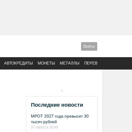
Войти
АВТОКРЕДИТЫ
МОНЕТЫ
МЕТАЛЛЫ
ПЕРЕВОДЫ
Последние новости
МРОТ 2027 года превысит 30
тысяч рублей
07 августа 20:46