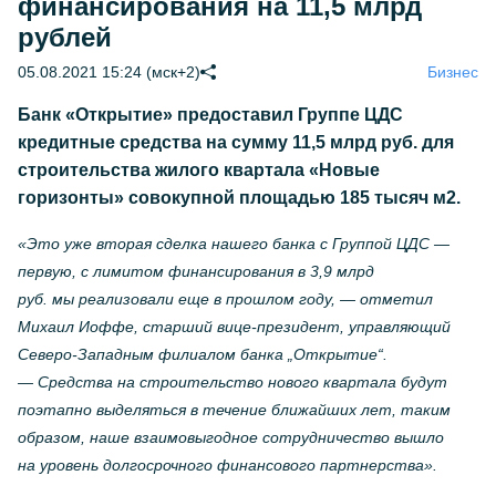
финансирования на 11,5 млрд
рублей
05.08.2021 15:24 (мск+2)
Бизнес
Банк «Открытие» предоставил Группе ЦДС
кредитные средства на сумму 11,5 млрд руб. для
строительства жилого квартала «Новые
горизонты» совокупной площадью 185 тысяч м2.
«Это уже вторая сделка нашего банка с Группой ЦДС —
первую, с лимитом финансирования в 3,9 млрд
руб. мы реализовали еще в прошлом году, — отметил
Михаил Иоффе, старший вице-президент, управляющий
Северо-Западным филиалом банка „Открытие“.
— Средства на строительство нового квартала будут
поэтапно выделяться в течение ближайших лет, таким
образом, наше взаимовыгодное сотрудничество вышло
на уровень долгосрочного финансового партнерства».