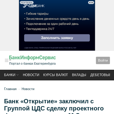
РЕКЛАМА
Войти
Портал о банках Екатеринбурга
БАНКИ
НОВОСТИ
КУРСЫ ВАЛЮТ
ВКЛАДЫ
ДЕБЕТОВЫЕ 
Главная
Новости
Банк «Открытие» заключил с
Группой ЦДС сделку проектного