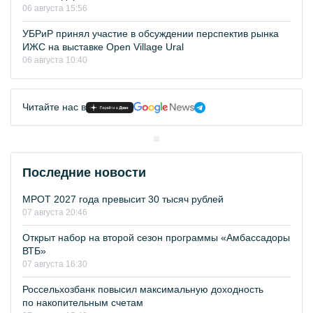
06 августа 15:56
УБРиР принял участие в обсуждении перспектив рынка
ИЖС на выставке Open Village Ural
06 августа 10:40
Читайте нас в
Последние новости
МРОТ 2027 года превысит 30 тысяч рублей
07 августа 20:46
Открыт набор на второй сезон программы «Амбассадоры
ВТБ»
07 августа 16:30
Россельхозбанк повысил максимальную доходность
по накопительным счетам