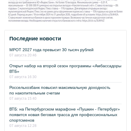
Последние новости
МРОТ 2027 года превысит 30 тысяч рублей
07 августа 20:46
Открыт набор на второй сезон программы «Амбассадоры
ВТБ»
07 августа 16:30
Россельхозбанк повысил максимальную доходность
по накопительным счетам
07 августа 15:40
ВТБ: на Петербургском марафоне «Пушкин - Петербург»
появится новая беговая трасса для профессиональных
спортсменов
07 августа 12:28