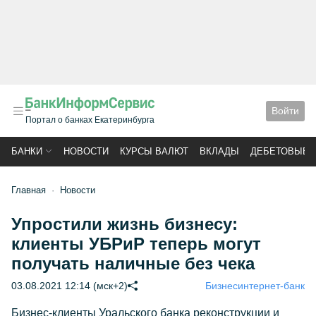
Войти
Портал о банках Екатеринбурга
БАНКИ
НОВОСТИ
КУРСЫ ВАЛЮТ
ВКЛАДЫ
ДЕБЕТОВЫЕ 
Главная
Новости
Упростили жизнь бизнесу:
клиенты УБРиР теперь могут
получать наличные без чека
03.08.2021 12:14 (мск+2)
Бизнес
интернет-банк
Бизнес-клиенты Уральского банка реконструкции и