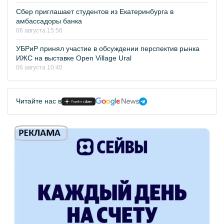
Сбер приглашает студентов из Екатеринбурга в
амбассадоры банка
06 августа 15:56
УБРиР принял участие в обсуждении перспектив рынка
ИЖС на выставке Open Village Ural
06 августа 10:40
Читайте нас в