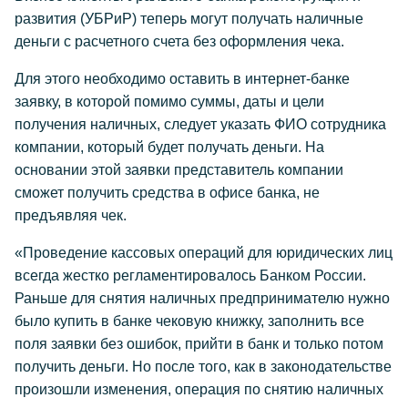
развития (УБРиР) теперь могут получать наличные
деньги с расчетного счета без оформления чека.
Для этого необходимо оставить в интернет-банке
заявку, в которой помимо суммы, даты и цели
получения наличных, следует указать ФИО сотрудника
компании, который будет получать деньги. На
основании этой заявки представитель компании
сможет получить средства в офисе банка, не
предъявляя чек.
«Проведение кассовых операций для юридических лиц
всегда жестко регламентировалось Банком России.
Раньше для снятия наличных предпринимателю нужно
было купить в банке чековую книжку, заполнить все
поля заявки без ошибок, прийти в банк и только потом
получить деньги. Но после того, как в законодательстве
произошли изменения, операция по снятию наличных