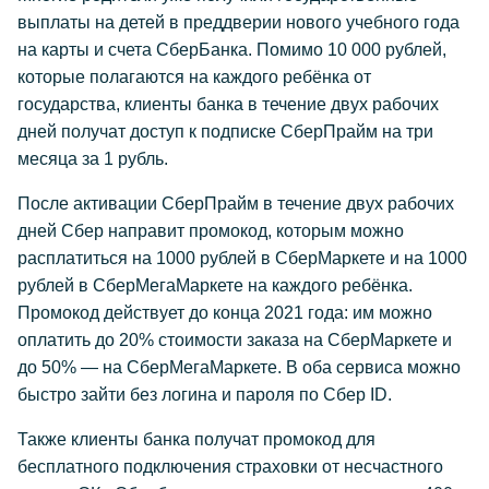
выплаты на детей в преддверии нового учебного года
на карты и счета СберБанка. Помимо 10 000 рублей,
которые полагаются на каждого ребёнка от
государства, клиенты банка в течение двух рабочих
дней получат доступ к подписке СберПрайм на три
месяца за 1 рубль.
После активации СберПрайм в течение двух рабочих
дней Сбер направит промокод, которым можно
расплатиться на 1000 рублей в СберМаркете и на 1000
рублей в СберМегаМаркете на каждого ребёнка.
Промокод действует до конца 2021 года: им можно
оплатить до 20% стоимости заказа на СберМаркете и
до 50% — на СберМегаМаркете. В оба сервиса можно
быстро зайти без логина и пароля по Сбер ID.
Также клиенты банка получат промокод для
бесплатного подключения страховки от несчастного