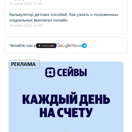
02 июля 2025 13:40
Калькулятор детских пособий. Как узнать о положенных
социальных выплатах онлайн
24 июня 2025 14:40
Читайте нас в