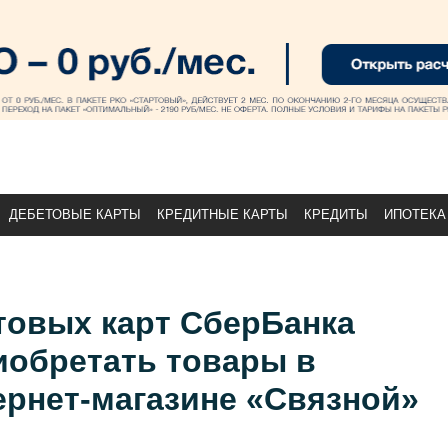
ДЕБЕТОВЫЕ КАРТЫ
КРЕДИТНЫЕ КАРТЫ
КРЕДИТЫ
ИПОТЕКА
товых карт СберБанка
иобретать товары в
ернет-магазине «Связной»