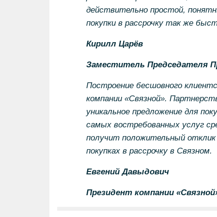
действительно простой, понятн
покупки в рассрочку так же быст
Кирилл Царёв
Заместитель Председателя П
Построение бесшовного клиентс
компании «Связной». Партнерст
уникальное предложение для пок
самых востребованных услуг сре
получит положительный отклик 
покупках в рассрочку в Связном.
Евгений Давыдович
Президент компании «Связной