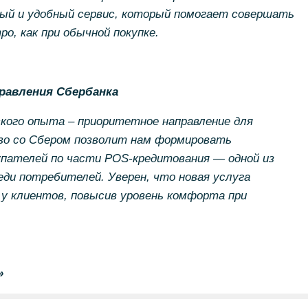
ый и удобный сервис, который помогает совершать
ро, как при обычной покупке.
равления Сбербанка
кого опыта – приоритетное направление для
во со Сбером позволит нам формировать
упателей по части POS-кредитования — одной из
ди потребителей. Уверен, что новая услуга
у клиентов, повысив уровень комфорта при
»