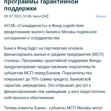
программы гарантийной
поддержки
28.07.2021 10:06 (мск+2)
Бизнес
АО КБ «Солидарность» и Фонд содействия
кредитованию малого бизнеса Москвы подписали
соглашения о сотрудничестве.
Банк и Фонд будут на партнерских основах
финансировать малые и средние предприятия (МСП)
столицы. Программа гарантийной поддержки Фонда
предусматривает предоставление поручительств
субъектам МСП перед Банком. Поручительства
покрывают до 70% суммы кредита, банковской
гарантии, аккредитива. Это открывает доступ к
финансированию тем заемщикам, у кого недостаточно
собственного обеспечения.
Теперь клиенты Банка - субъекты МСП Москвы могут