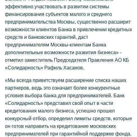
эффективно участвовать в развитии системы
финансирования субъектов малого и среднего
предпринимательства Москвы, существенно расширит
возможности клиентов Банка в привлечении кредитных
средств и банковских гарантий, даст
предпринимателям Москвы-клиентам Банка
дополнительные возможности развития бизнеса» -
отметил заместитель Председателя Правления АО КБ
«Солидарность» Рафиль Хасанов.
«Мы всегда приветствуем расширение списка наших
партнеров, ведь это означает более конкурентные
условия выбора банка для предпринимателей. Банк
«Солидарность» представил свой опыт в части
кредитования малого бизнеса, успешно прошел
конкурсный отбор, определил лимиты средств, которые
он готов направить на кредитование московских
предпринимателей при гарантийной поддержке фонда.