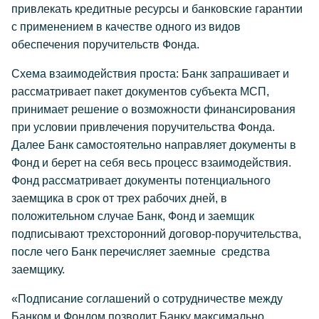
привлекать кредитные ресурсы и банковские гарантии
с применением в качестве одного из видов
обеспечения поручительств Фонда.
Схема взаимодействия проста: Банк запрашивает и
рассматривает пакет документов субъекта МСП,
принимает решение о возможности финансирования
при условии привлечения поручительства Фонда.
Далее Банк самостоятельно направляет документы в
Фонд и берет на себя весь процесс взаимодействия.
Фонд рассматривает документы потенциального
заемщика в срок от трех рабочих дней, в
положительном случае Банк, Фонд и заемщик
подписывают трехсторонний договор-поручительства,
после чего Банк перечисляет заемные средства
заемщику.
«Подписание соглашений о сотрудничестве между
Банком и Фондом позволит Банку максимально