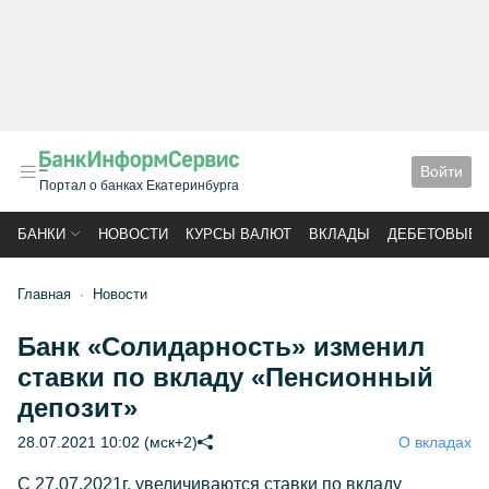
Войти
Портал о банках Екатеринбурга
БАНКИ
НОВОСТИ
КУРСЫ ВАЛЮТ
ВКЛАДЫ
ДЕБЕТОВЫЕ 
Главная
Новости
Банк «Солидарность» изменил
ставки по вкладу «Пенсионный
депозит»
28.07.2021 10:02 (мск+2)
О вкладах
С 27.07.2021г. увеличиваются ставки по вкладу