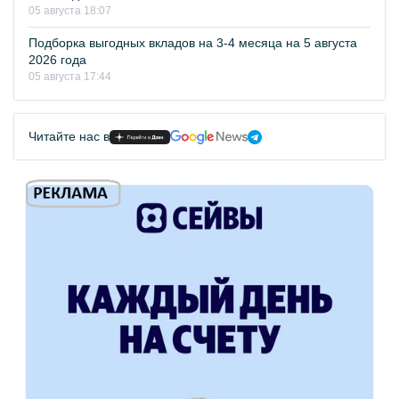
05 августа 18:07
Подборка выгодных вкладов на 3-4 месяца на 5 августа
2026 года
05 августа 17:44
Читайте нас в