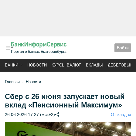
Войти
Портал о банках Екатеринбурга
БАНКИ
НОВОСТИ
КУРСЫ ВАЛЮТ
ВКЛАДЫ
ДЕБЕТОВЫЕ 
Главная
Новости
Сбер с 26 июня запускает новый
вклад «Пенсионный Максимум»
26.06.2026 17:27 (мск+2)
О вкладах