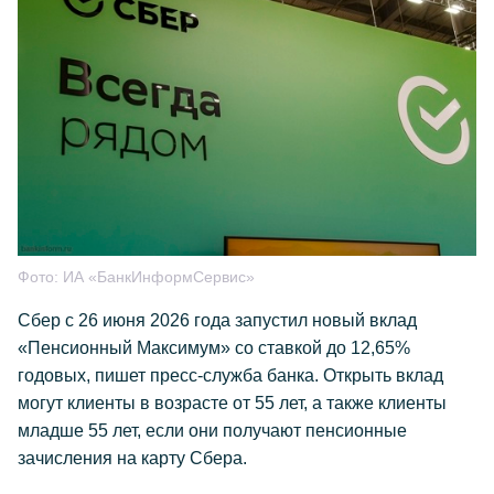
Фото:
ИА «БанкИнформСервис»
Сбер с 26 июня 2026 года запустил новый вклад
«Пенсионный Максимум» со ставкой до 12,65%
годовых, пишет пресс-служба банка. Открыть вклад
могут клиенты в возрасте от 55 лет, а также клиенты
младше 55 лет, если они получают пенсионные
зачисления на карту Сбера.