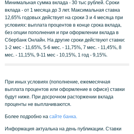
Минимальная сумма вклада - 30 тыс рублей. Сроки
вклада - от 1 месяца до 3 лет. Максимальная ставка
12,65% годовых действует на сроки 3 и 4 месяца при
условиях: выплата процентов в конце срока вклада,
без опции пополнения и при оформлении вклада в
Сбербанк Онлайн. На другие сроки действуют ставки:
1-2 мес - 11,65%, 5-6 мес. - 11,75%, 7 мес. - 11,45%, 8
мес. - 11,15%, 9-11 мес - 10,15%, 1 год - 9,15%.
При иных условиях (пополнение, ежемесячная
выплата процентов или оформление в офисе) ставки
будут ниже. При досрочном расторжении вклада
проценты не выплачиваются.
Более подробно на
сайте банка.
Информация актуальна на день публикации. Ставки