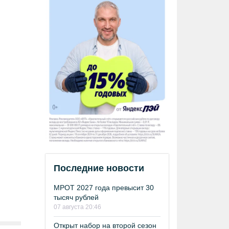
Последние новости
МРОТ 2027 года превысит 30
тысяч рублей
07 августа 20:46
Открыт набор на второй сезон