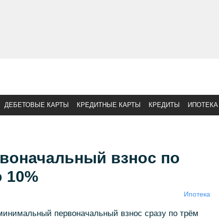
ДЕБЕТОВЫЕ КАРТЫ
КРЕДИТНЫЕ КАРТЫ
КРЕДИТЫ
ИПОТЕКА
рвоначальный взнос по
о 10%
Ипотека
 минимальный первоначальный взнос сразу по трём