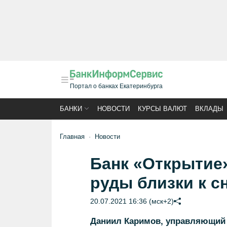
Портал о банках Екатеринбурга
БАНКИ
НОВОСТИ
КУРСЫ ВАЛЮТ
ВКЛАДЫ
Главная
Новости
Банк «Открытие»
руды близки к 
20.07.2021 16:36 (мск+2)
Даниил Каримов, управляющий 