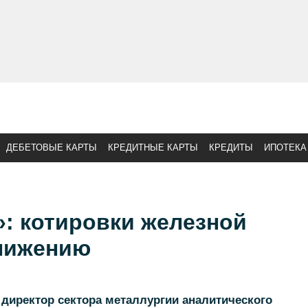
ДЕБЕТОВЫЕ КАРТЫ
КРЕДИТНЫЕ КАРТЫ
КРЕДИТЫ
ИПОТЕКА
: котировки железной
снижению
директор сектора металлургии аналитического