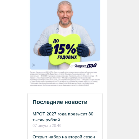
Последние новости
МРОТ 2027 года превысит 30
тысяч рублей
07 августа 20:46
Открыт набор на второй сезон