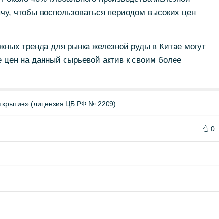
чу, чтобы воспользоваться периодом высоких цен
жных тренда для рынка железной руды в Китае могут
 цен на данный сырьевой актив к своим более
ткрытие» (лицензия ЦБ РФ № 2209)
0