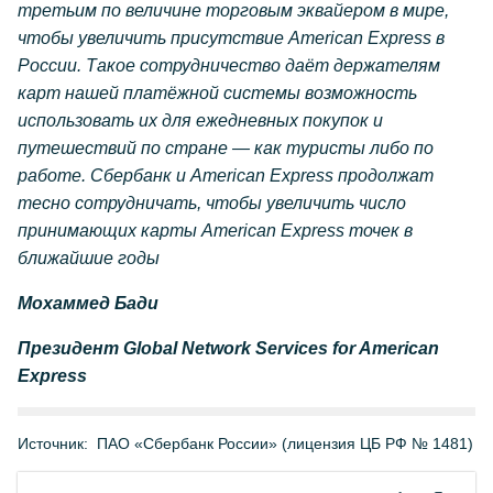
третьим по величине торговым эквайером в мире,
чтобы увеличить присутствие
American
Express в
России. Такое сотрудничество даёт держателям
карт нашей платёжной системы возможность
использовать их для ежедневных покупок и
путешествий по стране — как туристы либо по
работе. Сбербанк и
American
Express продолжат
тесно сотрудничать, чтобы увеличить число
принимающих карты
American
Express точек в
ближайшие годы
Мохаммед
Бади
Президент
Global Network Services for American
Express
Источник:
ПАО «Сбербанк России» (лицензия ЦБ РФ № 1481)