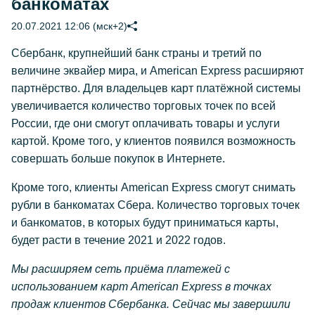
банкоматах
20.07.2021 12:06 (мск+2)
Сбербанк, крупнейший банк страны и третий по
величине эквайер мира, и American Express расширяют
партнёрство. Для владельцев карт платёжной системы
увеличивается количество торговых точек по всей
России, где они смогут оплачивать товары и услуги
картой. Кроме того, у клиентов появился возможность
совершать больше покупок в Интернете.
Кроме того, клиенты American Express смогут снимать
рубли в банкоматах Сбера. Количество торговых точек
и банкоматов, в которых будут приниматься карты,
будет расти в течение 2021 и 2022 годов.
Мы расширяем сеть приёма платежей с
использованием карт American Express в точках
продаж клиентов Сбербанка. Сейчас мы завершили