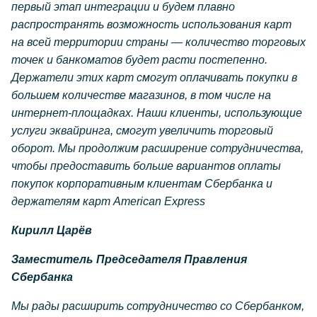
первый этап интеграции и будем плавно
распространять возможность использования карт
на всей территории страны — количество торговых
точек и банкоматов будет расти постепенно.
Держатели этих карт смогут оплачивать покупки в
большем количестве магазинов, в том числе на
интернет-площадках. Наши клиенты, использующие
услуги эквайринга, смогут увеличить торговый
оборот. Мы продолжим расширение сотрудничества,
чтобы предоставить больше вариантов оплаты
покупок корпоративным клиентам Сбербанка и
держателям карт American Express
Кирилл Царёв
Заместитель Председателя Правления
Сбербанка
Мы рады расширить сотрудничество со Сбербанком,