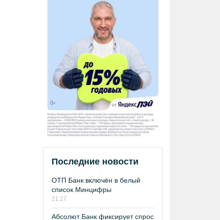
Последние новости
ОТП Банк включён в белый
список Минцифры
21:27
Абсолют Банк фиксирует спрос