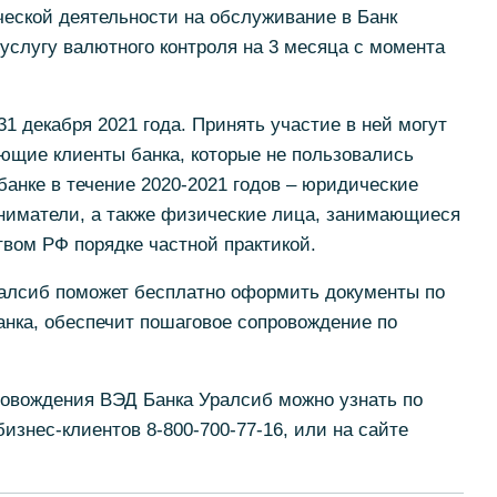
еской деятельности на обслуживание в Банк
услугу валютного контроля на 3 месяца с момента
31 декабря 2021 года. Принять участие в ней могут
ующие клиенты банка, которые не пользовались
банке в течение 2020-2021 годов – юридические
ниматели, а также физические лица, занимающиеся
твом РФ порядке частной практикой.
алсиб поможет бесплатно оформить документы по
банка, обеспечит пошаговое сопровождение по
ровождения ВЭД Банка Уралсиб можно узнать по
изнес-клиентов 8-800-700-77-16, или на сайте