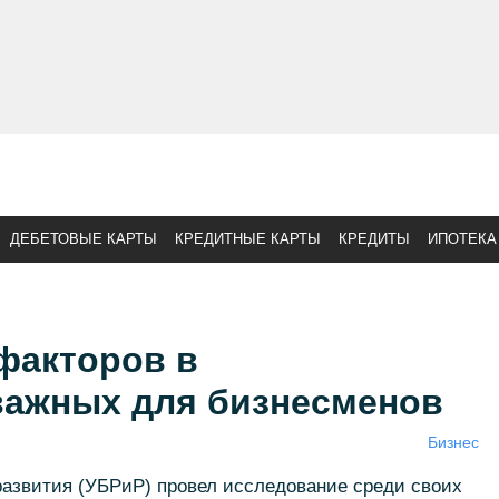
ДЕБЕТОВЫЕ КАРТЫ
КРЕДИТНЫЕ КАРТЫ
КРЕДИТЫ
ИПОТЕКА
факторов в
важных для бизнесменов
Бизнес
развития (УБРиР) провел исследование среди своих