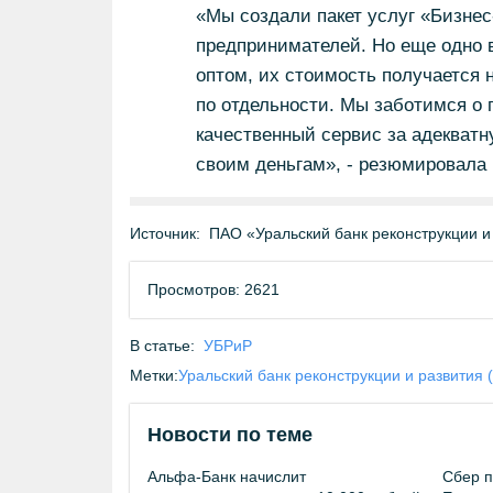
«Мы создали пакет услуг «Бизнес
предпринимателей. Но еще одно в
оптом, их стоимость получается н
по отдельности. Мы заботимся о
качественный сервис за адекватн
своим деньгам», - резюмировала
Источник:
ПАО «Уральский банк реконструкции и
Просмотров: 2621
В статье:
УБРиР
Метки:
Уральский банк реконструкции и развития 
Новости по теме
Альфа-Банк начислит
Сбер п