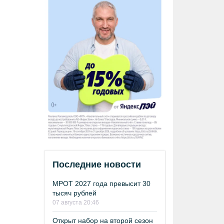
Последние новости
МРОТ 2027 года превысит 30
тысяч рублей
07 августа 20:46
Открыт набор на второй сезон