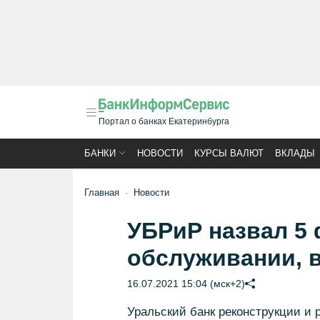
Портал о банках Екатеринбурга
БАНКИ
НОВОСТИ
КУРСЫ ВАЛЮТ
ВКЛАДЫ
Главная
Новости
УБРиР назвал 5 
обслуживании, 
16.07.2021 15:04 (мск+2)
Уральский банк реконструкции и 