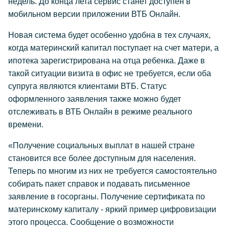
недель. До конца лета сервис станет доступен в
мобильном версии приложении ВТБ Онлайн.
Новая система будет особенно удобна в тех случаях,
когда материнский капитал поступает на счет матери, а
ипотека зарегистрирована на отца ребенка. Даже в
такой ситуации визита в офис не требуется, если оба
супруга являются клиентами ВТБ. Статус
оформленного заявления также можно будет
отслеживать в ВТБ Онлайн в режиме реального
времени.
«Получение социальных выплат в нашей стране
становится все более доступным для населения.
Теперь по многим из них не требуется самостоятельно
собирать пакет справок и подавать письменное
заявление в госорганы. Получение сертификата по
материнскому капиталу - яркий пример цифровизации
этого процесса. Сообщение о возможности