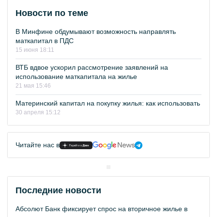
Новости по теме
В Минфине обдумывают возможность направлять
маткапитал в ПДС
15 июня 18:11
ВТБ вдвое ускорил рассмотрение заявлений на
использование маткапитала на жилье
21 мая 15:46
Материнский капитал на покупку жилья: как использовать
30 апреля 15:12
Читайте нас в
Последние новости
Абсолют Банк фиксирует спрос на вторичное жилье в