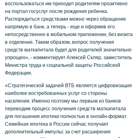
воспользоваться им приходит родителям проактивно
на портал госуслуг после рождения ребенка.
Распорядиться средствами можно через обращение
напрямую в банк, а теперь - еще и оформив его
непосредственно в мобильном приложении, без визита
в отделение. Таким образом, вопрос получения
средств маткапитала будет для родителей значительно
упрощен», - комментирует Алексей Скляр, заместитель
Министра труда и социальной защиты Российской
Федерации.
«Стратегической задачей ВТБ является цифровизация
наиболее востребованных услуг со стороны
населения. Именно поэтому мы первым из банков
переводим процесс получения средств маткапитала
для погашения ипотеки полностью в онлайн-формат.
Семейная ипотека в России сейчас получает
дополнительный импульс за счет расширения