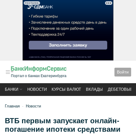
РЕКЛАМА
Войти
Портал о банках Екатеринбурга
БАНКИ
НОВОСТИ
КУРСЫ ВАЛЮТ
ВКЛАДЫ
ДЕБЕТОВЫЕ 
Главная
Новости
ВТБ первым запускает онлайн-
погашение ипотеки средствами