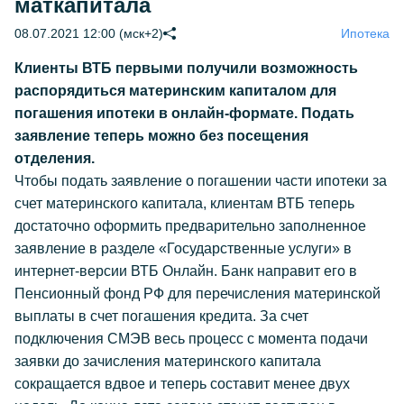
маткапитала
08.07.2021 12:00 (мск+2)
Ипотека
Клиенты ВТБ первыми получили возможность
распорядиться материнским капиталом для
погашения ипотеки в онлайн-формате. Подать
заявление теперь можно без посещения
отделения.
Чтобы подать заявление о погашении части ипотеки за
счет материнского капитала, клиентам ВТБ теперь
достаточно оформить предварительно заполненное
заявление в разделе «Государственные услуги» в
интернет-версии ВТБ Онлайн. Банк направит его в
Пенсионный фонд РФ для перечисления материнской
выплаты в счет погашения кредита. За счет
подключения СМЭВ весь процесс с момента подачи
заявки до зачисления материнского капитала
сокращается вдвое и теперь составит менее двух