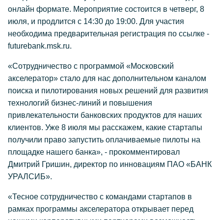
онлайн формате. Мероприятие состоится в четверг, 8
июля, и продлится с 14:30 до 19:00. Для участия
необходима предварительная регистрация по ссылке -
futurebank.msk.ru.
«Сотрудничество с программой «Московский
акселератор» стало для нас дополнительном каналом
поиска и пилотирования новых решений для развития
технологий бизнес-линий и повышения
привлекательности банковских продуктов для наших
клиентов. Уже 8 июля мы расскажем, какие стартапы
получили право запустить оплачиваемые пилоты на
площадке нашего банка», - прокомментировал
Дмитрий Гришин, директор по инновациям ПАО «БАНК
УРАЛСИБ».
«Тесное сотрудничество с командами стартапов в
рамках программы акселератора открывает перед