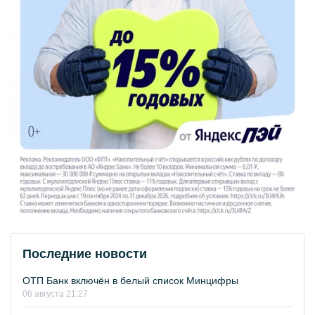
Последние новости
ОТП Банк включён в белый список Минцифры
06 августа 21:27