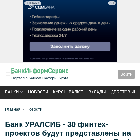
РЕКЛАМА
Войти
Портал о банках Екатеринбурга
БАНКИ
НОВОСТИ
КУРСЫ ВАЛЮТ
ВКЛАДЫ
ДЕБЕТОВЫЕ 
Главная
Новости
Банк УРАЛСИБ - 30 финтех-
проектов будут представлены на