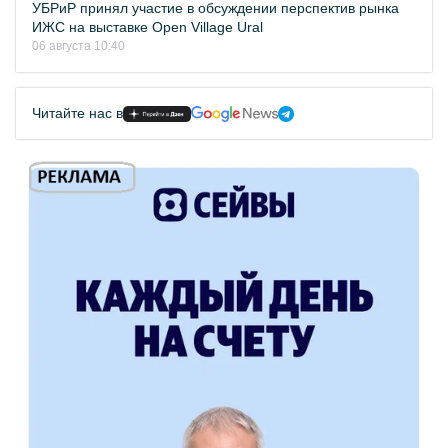
УБРиР принял участие в обсуждении перспектив рынка
ИЖС на выставке Open Village Ural
06 августа 10:40
Читайте нас в