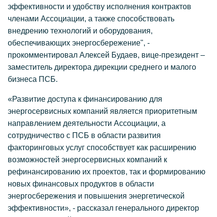
эффективности и удобству исполнения контрактов
членами Ассоциации, а также способствовать
внедрению технологий и оборудования,
обеспечивающих энергосбережение", -
прокомментировал Алексей Будаев, вице-президент –
заместитель директора дирекции среднего и малого
бизнеса ПСБ.
«Развитие доступа к финансированию для
энергосервисных компаний является приоритетным
направлением деятельности Ассоциации, а
сотрудничество с ПСБ в области развития
факторинговых услуг способствует как расширению
возможностей энергосервисных компаний к
рефинансированию их проектов, так и формированию
новых финансовых продуктов в области
энергосбережения и повышения энергетической
эффективности», - рассказал генерального директор