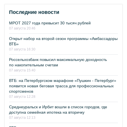
Последние новости
МРОТ 2027 года превысит 30 тысяч рублей
07 августа 20:46
Открыт набор на второй сезон программы «Амбассадоры
ВТБ»
07 августа 16:30
Россельхозбанк повысил максимальную доходность
по накопительным счетам
07 августа 15:40
ВТБ: на Петербургском марафоне «Пушкин - Петербург»
появится новая беговая трасса для профессиональных
спортсменов
07 августа 12:28
Среднеуральск и Ирбит вошли в список городов, где
доступна семейная ипотека на вторичку
07 августа 12:13