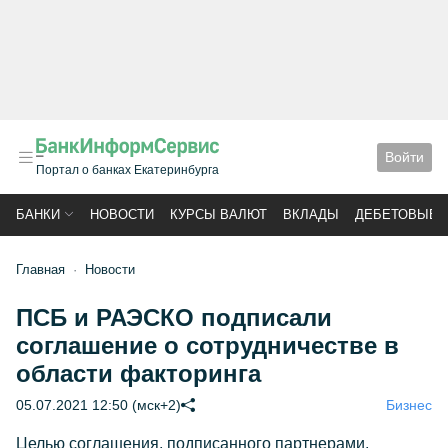
Войти
Портал о банках Екатеринбурга
БАНКИ
НОВОСТИ
КУРСЫ ВАЛЮТ
ВКЛАДЫ
ДЕБЕТОВЫЕ 
Главная
Новости
ПСБ и РАЭСКО подписали
соглашение о сотрудничестве в
области факторинга
05.07.2021 12:50 (мск+2)
Бизнес
Целью соглашения, подписанного партнерами,