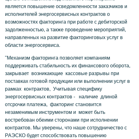
является повышение осведомленности заказчиков и
исполнителей энергосервисных контрактов о
возможностях факторинга при работе с дебиторской
задолженностью, а также проведение мероприятий,
направленных на развитие факторинговых услуг в
области энергосервиса.
"Механизм факторинга позволяет компаниям
поддерживать стабильность их финансового оборота,
закрывает возникающие кассовые разрывы при
поставках готовой продукции или выполнении услуг в
рамках контрактов, Учитывая специфику
энергосервисных контрактов - наличие длиной
отсрочки платежа, факторинг становится
незаменимым инструментом и может быть
востребован обеими сторонами при исполнении
контрактов. Мы уверены, что наше сотрудничество с
РАЭСКО будет способствовать повышению